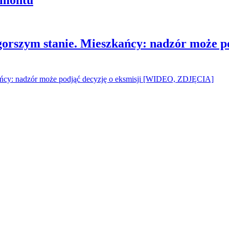
gorszym stanie. Mieszkańcy: nadzór może p