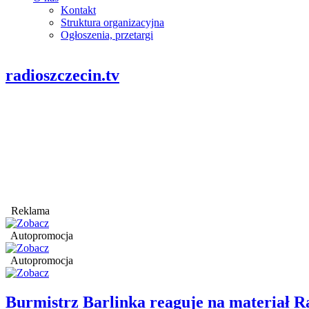
Kontakt
Struktura organizacyjna
Ogłoszenia, przetargi
radioszczecin.tv
Reklama
Autopromocja
Autopromocja
Burmistrz Barlinka reaguje na materiał R