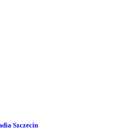
adia Szczecin