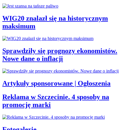
WIG20 znalazł się na historycznym
maksimum
Sprawdziły się prognozy ekonomistów.
Nowe dane o inflacji
Artykuły sponsorowane | Ogłoszenia
Reklama w Szczecinie. 4 sposoby na
promocję marki
Fotogalerie