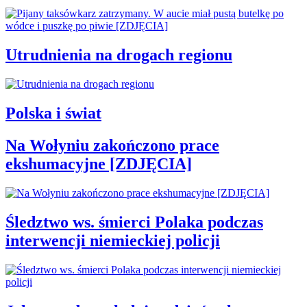
Utrudnienia na drogach regionu
Polska i świat
Na Wołyniu zakończono prace
ekshumacyjne [ZDJĘCIA]
Śledztwo ws. śmierci Polaka podczas
interwencji niemieckiej policji