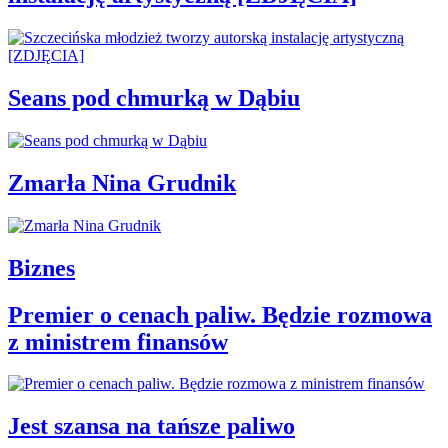
Seans pod chmurką w Dąbiu
Zmarła Nina Grudnik
Biznes
Premier o cenach paliw. Będzie rozmowa
z ministrem finansów
Jest szansa na tańsze paliwo