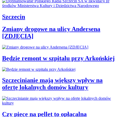
Szczecin
Zmiany drogowe na ulicy Andersena
[ZDJĘCIA]
Będzie remont w szpitalu przy Arkońskiej
Szczecinianie mają większy wpływ na
ofertę lokalnych domów kultury
Czy piece na pellet to opłacalna