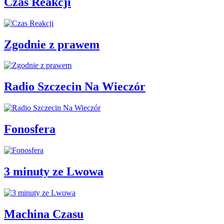
Czas Reakcji
Zgodnie z prawem
Radio Szczecin Na Wieczór
Fonosfera
3 minuty ze Lwowa
Machina Czasu