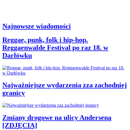
Najnowsze wiadomości
Reggae, punk, folk i hip-hop.
Reggaenwalde Festival po raz 18. w
Darłówku
Najważniejsze wydarzenia zza zachodniej
granicy
Zmiany drogowe na ulicy Andersena
[ZDJĘCIA]