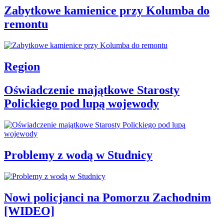
Zabytkowe kamienice przy Kolumba do
remontu
Region
Oświadczenie majątkowe Starosty
Polickiego pod lupą wojewody
Problemy z wodą w Studnicy
Nowi policjanci na Pomorzu Zachodnim
[WIDEO]