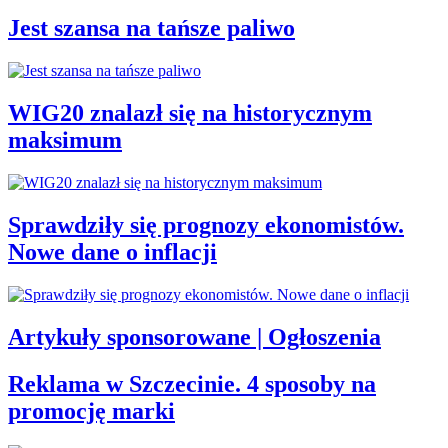
Jest szansa na tańsze paliwo
WIG20 znalazł się na historycznym
maksimum
Sprawdziły się prognozy ekonomistów.
Nowe dane o inflacji
Artykuły sponsorowane | Ogłoszenia
Reklama w Szczecinie. 4 sposoby na
promocję marki