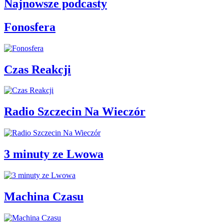
Najnowsze podcasty
Fonosfera
Czas Reakcji
Radio Szczecin Na Wieczór
3 minuty ze Lwowa
Machina Czasu