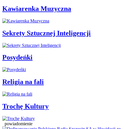
Kawiarenka Muzyczna
Sekrety Sztucznej Inteligencji
Posydeńki
Religia na fali
Trochę Kultury
powiadomienie