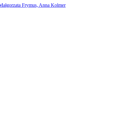
Małgorzata Frymus, Anna Kolmer