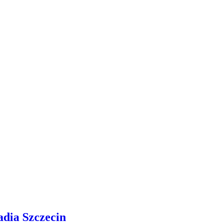
adia Szczecin