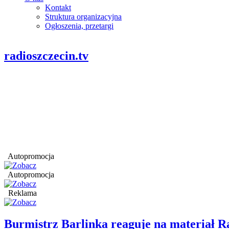
Kontakt
Struktura organizacyjna
Ogłoszenia, przetargi
radioszczecin.tv
Autopromocja
Autopromocja
Reklama
Burmistrz Barlinka reaguje na materiał R