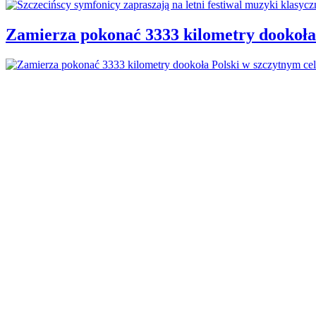
Zamierza pokonać 3333 kilometry dookoła