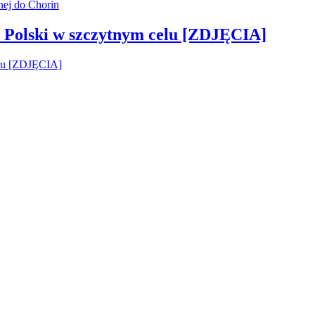
 Polski w szczytnym celu [ZDJĘCIA]