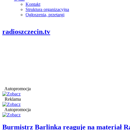
Kontakt
Struktura organizacyjna
Ogłoszenia, przetargi
radioszczecin.tv
Autopromocja
Reklama
Autopromocja
Burmistrz Barlinka reaguje na materiał R