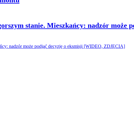
gorszym stanie. Mieszkańcy: nadzór może p