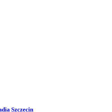
adia Szczecin