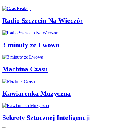
Radio Szczecin Na Wieczór
3 minuty ze Lwowa
Machina Czasu
Kawiarenka Muzyczna
Sekrety Sztucznej Inteligencji