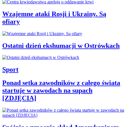
Wzajemne ataki Rosji i Ukrainy. Są
ofiary
Ostatni dzień ekshumacji w Ostrówkach
Sport
Ponad setka zawodników z całego świata
startuje w zawodach na supach
[ZDJĘCIA]