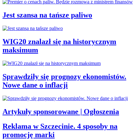
Jest szansa na tańsze paliwo
WIG20 znalazł się na historycznym
maksimum
Sprawdziły się prognozy ekonomistów.
Nowe dane o inflacji
Artykuły sponsorowane | Ogłoszenia
Reklama w Szczecinie. 4 sposoby na
promocję marki