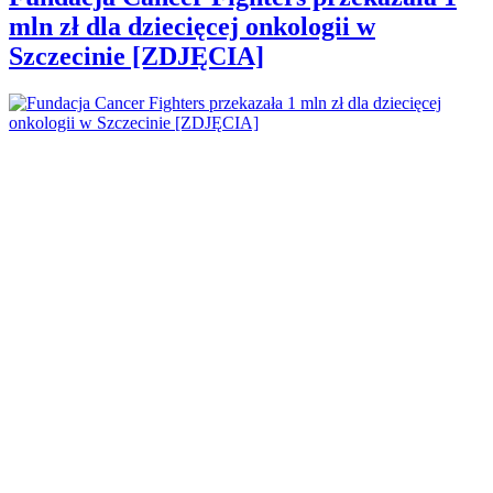
mln zł dla dziecięcej onkologii w
Szczecinie [ZDJĘCIA]