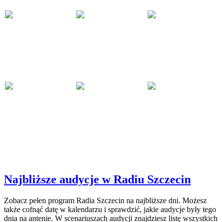
Najbliższe audycje w Radiu Szczecin
Zobacz pełen program Radia Szczecin na najbliższe dni. Możesz
także cofnąć datę w kalendarzu i sprawdzić, jakie audycje były tego
dnia na antenie. W scenariuszach audycji znajdziesz listę wszystkich