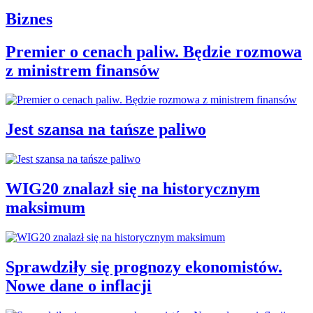
Biznes
Premier o cenach paliw. Będzie rozmowa
z ministrem finansów
Jest szansa na tańsze paliwo
WIG20 znalazł się na historycznym
maksimum
Sprawdziły się prognozy ekonomistów.
Nowe dane o inflacji