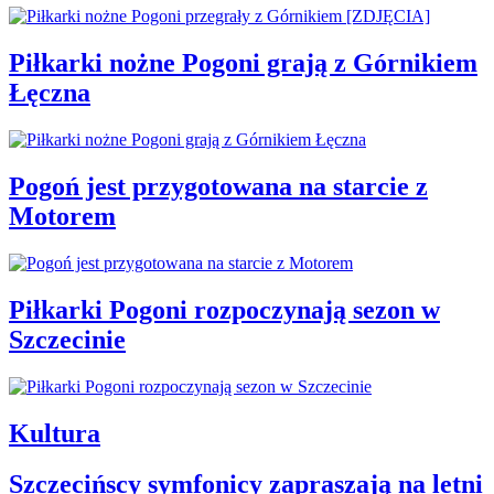
Piłkarki nożne Pogoni grają z Górnikiem
Łęczna
Pogoń jest przygotowana na starcie z
Motorem
Piłkarki Pogoni rozpoczynają sezon w
Szczecinie
Kultura
Szczecińscy symfonicy zapraszają na letni