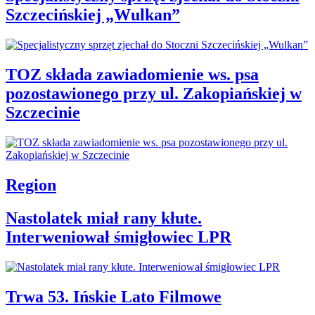
Szczecińskiej „Wulkan”
TOZ składa zawiadomienie ws. psa
pozostawionego przy ul. Zakopiańskiej w
Szczecinie
Region
Nastolatek miał rany kłute.
Interweniował śmigłowiec LPR
Trwa 53. Ińskie Lato Filmowe