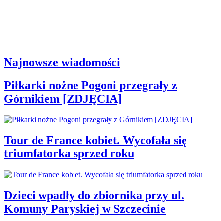
Najnowsze wiadomości
Piłkarki nożne Pogoni przegrały z
Górnikiem [ZDJĘCIA]
Tour de France kobiet. Wycofała się
triumfatorka sprzed roku
Dzieci wpadły do zbiornika przy ul.
Komuny Paryskiej w Szczecinie