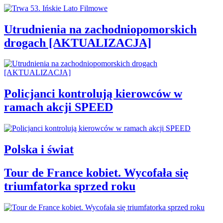
Utrudnienia na zachodniopomorskich
drogach [AKTUALIZACJA]
Policjanci kontrolują kierowców w
ramach akcji SPEED
Polska i świat
Tour de France kobiet. Wycofała się
triumfatorka sprzed roku