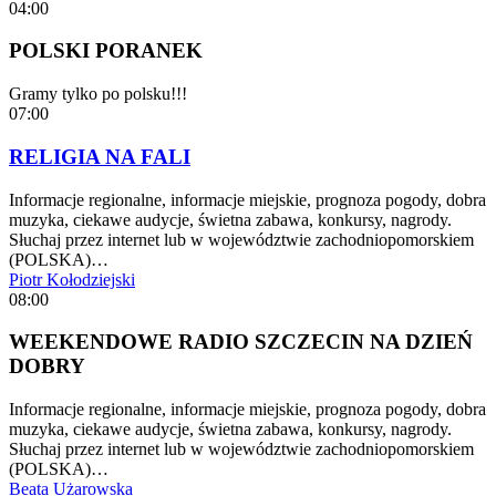
04:00
POLSKI PORANEK
Gramy tylko po polsku!!!
07:00
RELIGIA NA FALI
Informacje regionalne, informacje miejskie, prognoza pogody, dobra
muzyka, ciekawe audycje, świetna zabawa, konkursy, nagrody.
Słuchaj przez internet lub w województwie zachodniopomorskiem
(POLSKA)…
Piotr Kołodziejski
08:00
WEEKENDOWE RADIO SZCZECIN NA DZIEŃ
DOBRY
Informacje regionalne, informacje miejskie, prognoza pogody, dobra
muzyka, ciekawe audycje, świetna zabawa, konkursy, nagrody.
Słuchaj przez internet lub w województwie zachodniopomorskiem
(POLSKA)…
Beata Użarowska