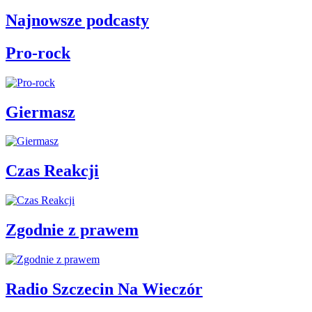
Najnowsze podcasty
Pro-rock
Giermasz
Czas Reakcji
Zgodnie z prawem
Radio Szczecin Na Wieczór