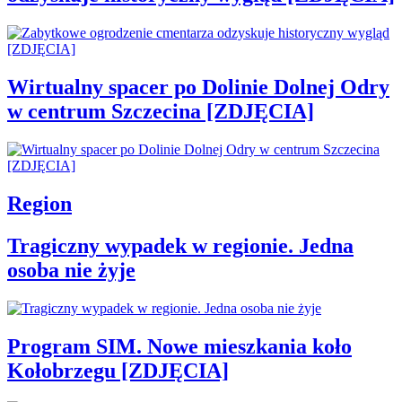
Wirtualny spacer po Dolinie Dolnej Odry
w centrum Szczecina [ZDJĘCIA]
Region
Tragiczny wypadek w regionie. Jedna
osoba nie żyje
Program SIM. Nowe mieszkania koło
Kołobrzegu [ZDJĘCIA]