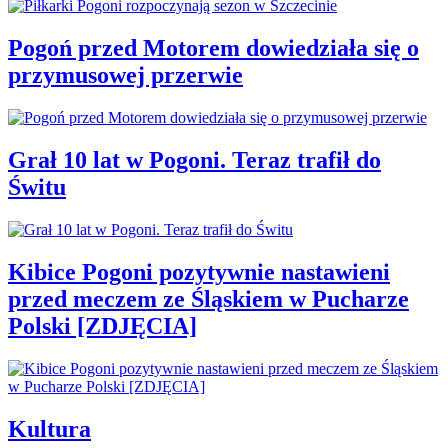
Pogoń przed Motorem dowiedziała się o
przymusowej przerwie
Grał 10 lat w Pogoni. Teraz trafił do
Świtu
Kibice Pogoni pozytywnie nastawieni
przed meczem ze Śląskiem w Pucharze
Polski [ZDJĘCIA]
Kultura