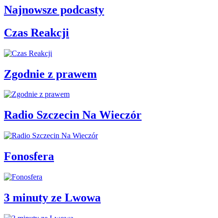
Najnowsze podcasty
Czas Reakcji
Zgodnie z prawem
Radio Szczecin Na Wieczór
Fonosfera
3 minuty ze Lwowa