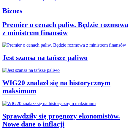
Biznes
Premier o cenach paliw. Będzie rozmowa
z ministrem finansów
Jest szansa na tańsze paliwo
WIG20 znalazł się na historycznym
maksimum
Sprawdziły się prognozy ekonomistów.
Nowe dane o inflacji