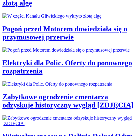
złotą algę
Pogoń przed Motorem dowiedziała się o
przymusowej przerwie
Elektryki dla Polic. Oferty do ponownego
rozpatrzenia
Zabytkowe ogrodzenie cmentarza
odzyskuje historyczny wygląd [ZDJĘCIA]