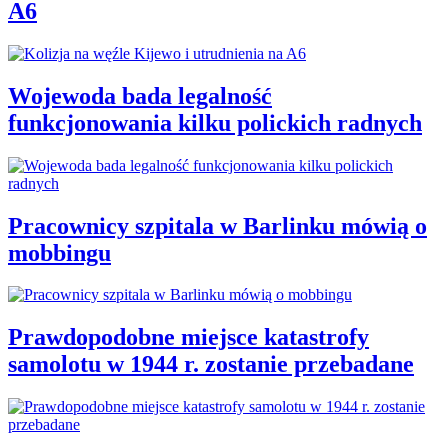
A6
Wojewoda bada legalność
funkcjonowania kilku polickich radnych
Pracownicy szpitala w Barlinku mówią o
mobbingu
Prawdopodobne miejsce katastrofy
samolotu w 1944 r. zostanie przebadane