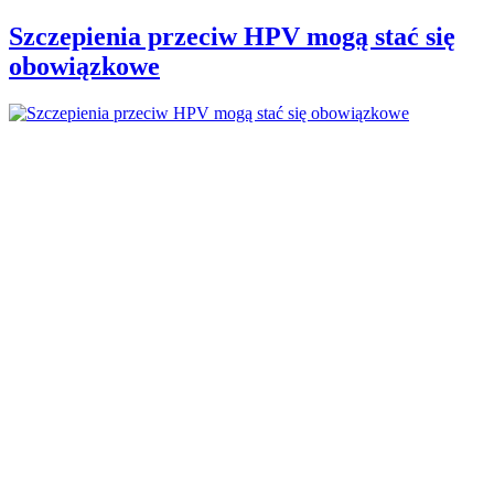
Szczepienia przeciw HPV mogą stać się
obowiązkowe