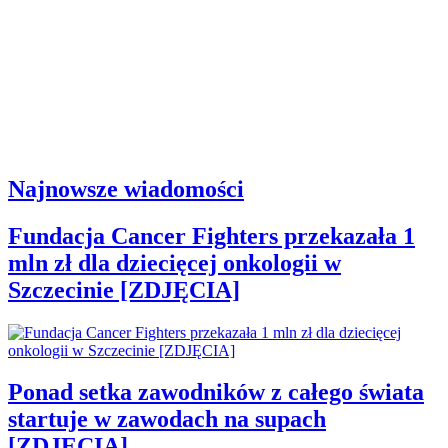
Najnowsze wiadomości
Fundacja Cancer Fighters przekazała 1
mln zł dla dziecięcej onkologii w
Szczecinie [ZDJĘCIA]
Ponad setka zawodników z całego świata
startuje w zawodach na supach
[ZDJĘCIA]