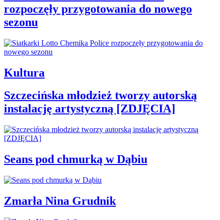
rozpoczęły przygotowania do nowego
sezonu
Kultura
Szczecińska młodzież tworzy autorską
instalację artystyczną [ZDJĘCIA]
Seans pod chmurką w Dąbiu
Zmarła Nina Grudnik