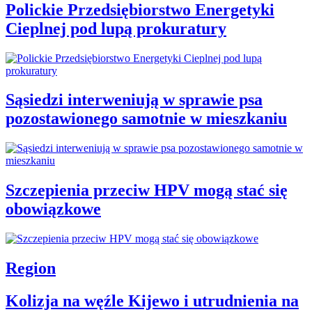
Polickie Przedsiębiorstwo Energetyki
Cieplnej pod lupą prokuratury
Sąsiedzi interweniują w sprawie psa
pozostawionego samotnie w mieszkaniu
Szczepienia przeciw HPV mogą stać się
obowiązkowe
Region
Kolizja na węźle Kijewo i utrudnienia na