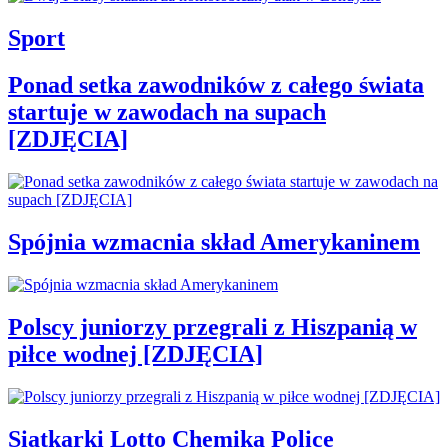
Sport
Ponad setka zawodników z całego świata
startuje w zawodach na supach
[ZDJĘCIA]
Spójnia wzmacnia skład Amerykaninem
Polscy juniorzy przegrali z Hiszpanią w
piłce wodnej [ZDJĘCIA]
Siatkarki Lotto Chemika Police