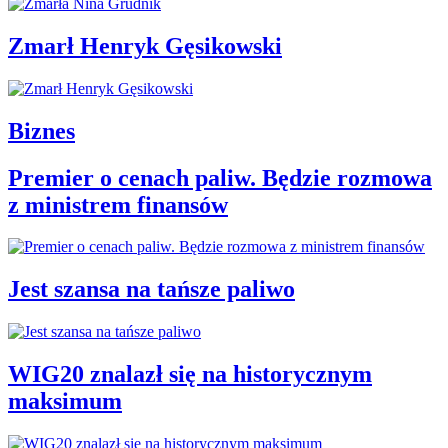
Zmarł Henryk Gęsikowski
Biznes
Premier o cenach paliw. Będzie rozmowa
z ministrem finansów
Jest szansa na tańsze paliwo
WIG20 znalazł się na historycznym
maksimum