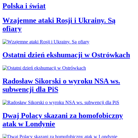
Polska i świat
Wzajemne ataki Rosji i Ukrainy. Są
ofiary
Ostatni dzień ekshumacji w Ostrówkach
Radosław Sikorski o wyroku NSA ws.
subwencji dla PiS
Dwaj Polacy skazani za homofobiczny
atak w Londynie