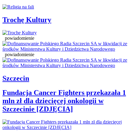
Trochę Kultury
powiadomienie
powiadomienie
Szczecin
Fundacja Cancer Fighters przekazała 1
mln zł dla dziecięcej onkologii w
Szczecinie [ZDJĘCIA]