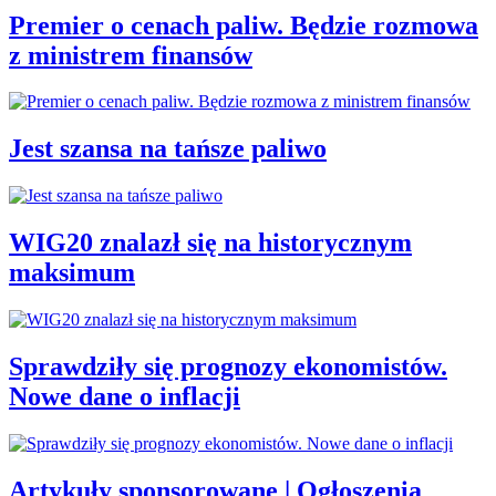
Premier o cenach paliw. Będzie rozmowa
z ministrem finansów
Jest szansa na tańsze paliwo
WIG20 znalazł się na historycznym
maksimum
Sprawdziły się prognozy ekonomistów.
Nowe dane o inflacji
Artykuły sponsorowane | Ogłoszenia