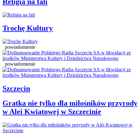
Religia na fali
Trochę Kultury
powiadomienie
powiadomienie
Szczecin
Gratka nie tylko dla miłośników przyrody
w Alei Kwiatowej w Szczecinie