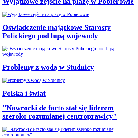
Wyjątkowe zejście na plażę w Pobierowie
Oświadczenie majątkowe Starosty
Polickiego pod lupą wojewody
Problemy z wodą w Studnicy
Polska i świat
"Nawrocki de facto stał się liderem
szeroko rozumianej centroprawicy"