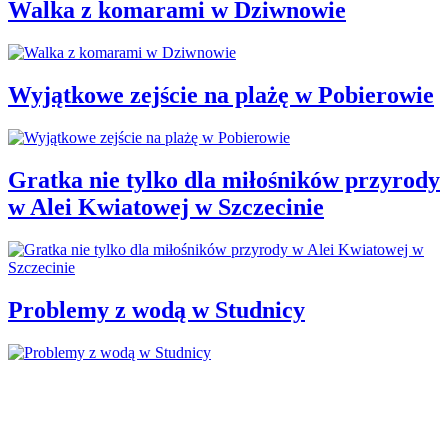
Walka z komarami w Dziwnowie
Wyjątkowe zejście na plażę w Pobierowie
Gratka nie tylko dla miłośników przyrody
w Alei Kwiatowej w Szczecinie
Problemy z wodą w Studnicy