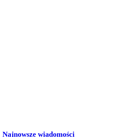
Najnowsze wiadomości