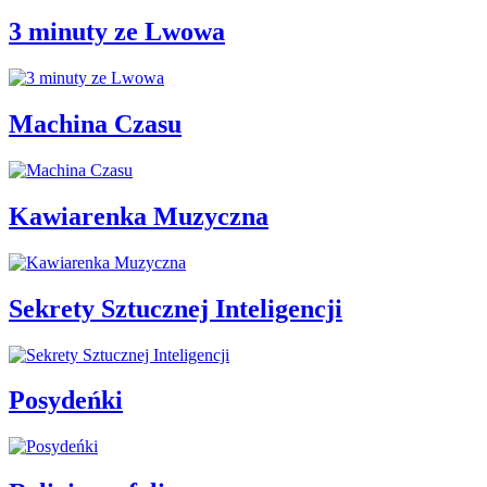
3 minuty ze Lwowa
Machina Czasu
Kawiarenka Muzyczna
Sekrety Sztucznej Inteligencji
Posydeńki