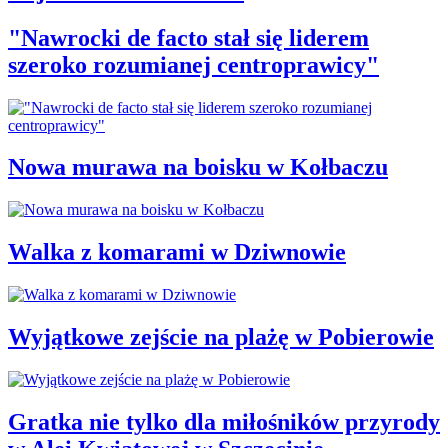
"Nawrocki de facto stał się liderem
szeroko rozumianej centroprawicy"
Nowa murawa na boisku w Kołbaczu
Walka z komarami w Dziwnowie
Wyjątkowe zejście na plażę w Pobierowie
Gratka nie tylko dla miłośników przyrody