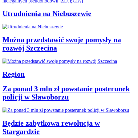
Utrudnienia na Niebuszewie
Można przedstawić swoje pomysły na
rozwój Szczecina
Region
Za ponad 3 mln zł powstanie posterunek
policji w Sławoborzu
Będzie zabytkowa rewolucja w
Stargardzie