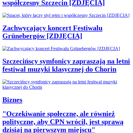
współczesny Szczecin [ZDJĘCIA]
Zachwycający koncert Festiwalu
Grünebergów [ZDJĘCIA]
Szczecińscy symfonicy zapraszają na letni
festiwal muzyki klasycznej do Chorin
Biznes
"Oczekiwanie społeczne, ale również
polityczne, aby CPN wrócił, jest sprawą
dzisiaj na pierwszym miejscu"