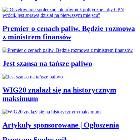
Premier o cenach paliw. Będzie rozmowa
z ministrem finansów
Jest szansa na tańsze paliwo
WIG20 znalazł się na historycznym
maksimum
Artykuły sponsorowane | Ogłoszenia
Program Społecznik