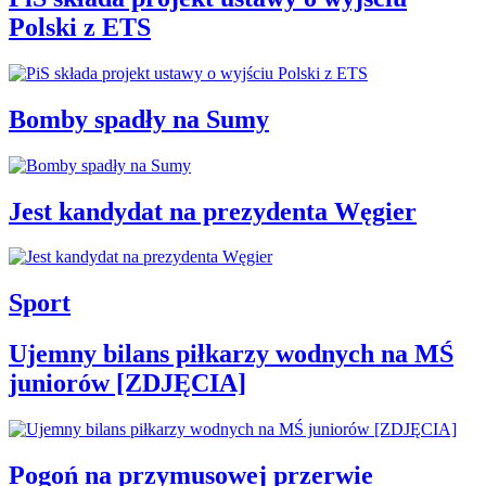
Polski z ETS
Bomby spadły na Sumy
Jest kandydat na prezydenta Węgier
Sport
Ujemny bilans piłkarzy wodnych na MŚ
juniorów [ZDJĘCIA]
Pogoń na przymusowej przerwie