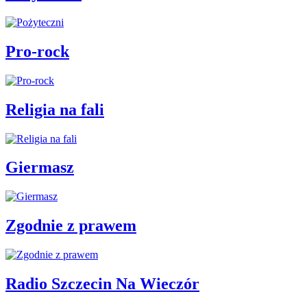
Pro-rock
Religia na fali
Giermasz
Zgodnie z prawem
Radio Szczecin Na Wieczór