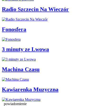
Radio Szczecin Na Wieczór
Fonosfera
3 minuty ze Lwowa
Machina Czasu
Kawiarenka Muzyczna
powiadomienie