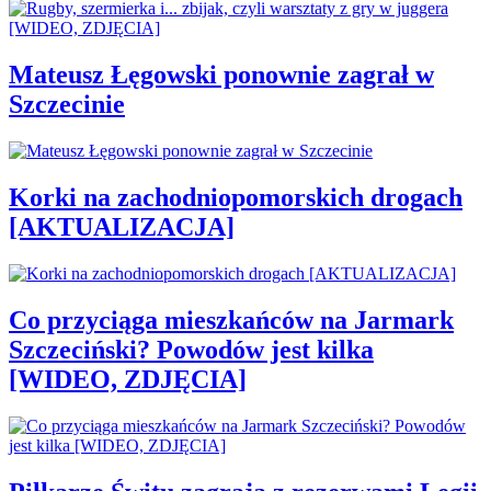
Mateusz Łęgowski ponownie zagrał w
Szczecinie
Korki na zachodniopomorskich drogach
[AKTUALIZACJA]
Co przyciąga mieszkańców na Jarmark
Szczeciński? Powodów jest kilka
[WIDEO, ZDJĘCIA]