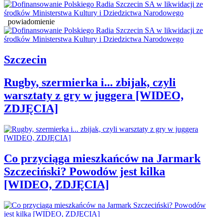
powiadomienie
Szczecin
Rugby, szermierka i... zbijak, czyli
warsztaty z gry w juggera [WIDEO,
ZDJĘCIA]
Co przyciąga mieszkańców na Jarmark
Szczeciński? Powodów jest kilka
[WIDEO, ZDJĘCIA]