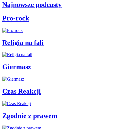
Najnowsze podcasty
Pro-rock
Religia na fali
Giermasz
Czas Reakcji
Zgodnie z prawem