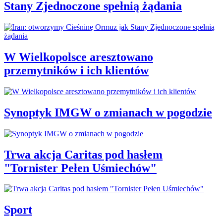
Stany Zjednoczone spełnią żądania
W Wielkopolsce aresztowano
przemytników i ich klientów
Synoptyk IMGW o zmianach w pogodzie
Trwa akcja Caritas pod hasłem
"Tornister Pełen Uśmiechów"
Sport