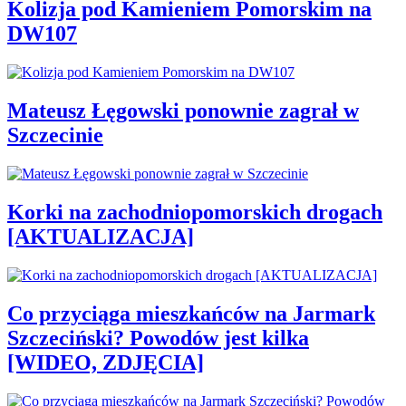
Kolizja pod Kamieniem Pomorskim na
DW107
Mateusz Łęgowski ponownie zagrał w
Szczecinie
Korki na zachodniopomorskich drogach
[AKTUALIZACJA]
Co przyciąga mieszkańców na Jarmark
Szczeciński? Powodów jest kilka
[WIDEO, ZDJĘCIA]