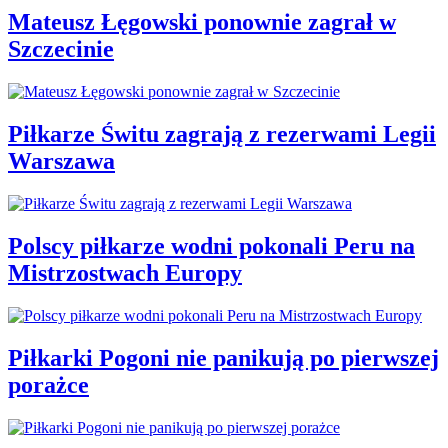
Mateusz Łęgowski ponownie zagrał w
Szczecinie
Piłkarze Świtu zagrają z rezerwami Legii
Warszawa
Polscy piłkarze wodni pokonali Peru na
Mistrzostwach Europy
Piłkarki Pogoni nie panikują po pierwszej
porażce