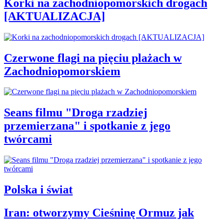
Korki na zachodniopomorskich drogach
[AKTUALIZACJA]
Czerwone flagi na pięciu plażach w
Zachodniopomorskiem
Seans filmu "Droga rzadziej
przemierzana" i spotkanie z jego
twórcami
Polska i świat
Iran: otworzymy Cieśninę Ormuz jak