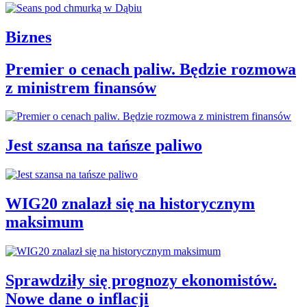
Biznes
Premier o cenach paliw. Będzie rozmowa
z ministrem finansów
Jest szansa na tańsze paliwo
WIG20 znalazł się na historycznym
maksimum
Sprawdziły się prognozy ekonomistów.
Nowe dane o inflacji