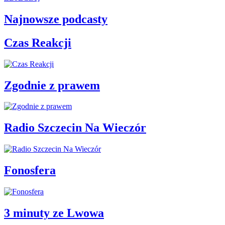
Najnowsze podcasty
Czas Reakcji
Zgodnie z prawem
Radio Szczecin Na Wieczór
Fonosfera
3 minuty ze Lwowa