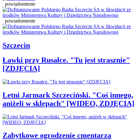
powiadomienie
powiadomienie
Szczecin
Ławki przy Rusałce. "Tu jest strasznie"
[ZDJĘCIA]
Letni Jarmark Szczeciński. "Coś innego,
aniżeli w sklepach" [WIDEO, ZDJĘCIA]
Zabytkowe ogrodzenie cmentarza