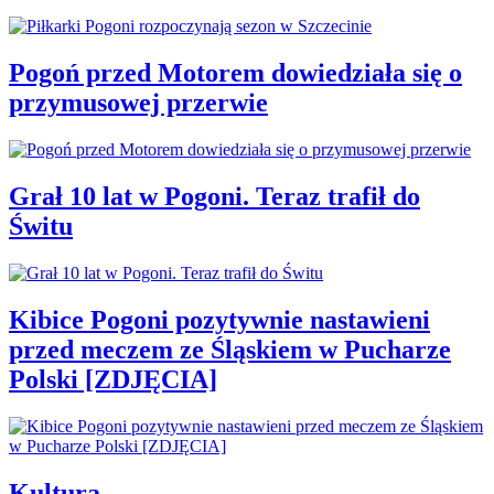
Pogoń przed Motorem dowiedziała się o
przymusowej przerwie
Grał 10 lat w Pogoni. Teraz trafił do
Świtu
Kibice Pogoni pozytywnie nastawieni
przed meczem ze Śląskiem w Pucharze
Polski [ZDJĘCIA]
Kultura