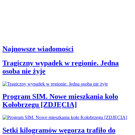
Najnowsze wiadomości
Tragiczny wypadek w regionie. Jedna
osoba nie żyje
Program SIM. Nowe mieszkania koło
Kołobrzegu [ZDJĘCIA]
Setki kilogramów węgorza trafiło do