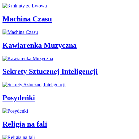
Machina Czasu
Kawiarenka Muzyczna
Sekrety Sztucznej Inteligencji
Posydeńki
Religia na fali