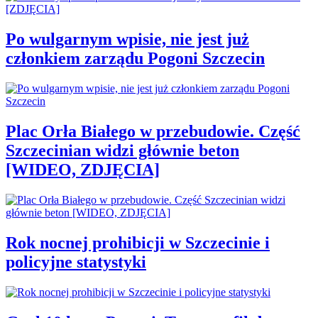
Po wulgarnym wpisie, nie jest już
członkiem zarządu Pogoni Szczecin
Plac Orła Białego w przebudowie. Część
Szczecinian widzi głównie beton
[WIDEO, ZDJĘCIA]
Rok nocnej prohibicji w Szczecinie i
policyjne statystyki