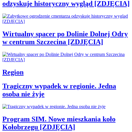
odzyskuje historyczny wygląd [ZDJĘCIA]
Wirtualny spacer po Dolinie Dolnej Odry
w centrum Szczecina [ZDJĘCIA]
Region
Tragiczny wypadek w regionie. Jedna
osoba nie żyje
Program SIM. Nowe mieszkania koło
Kołobrzegu [ZDJĘCIA]