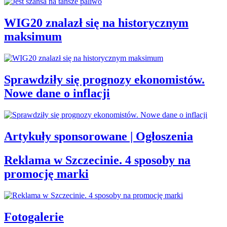
WIG20 znalazł się na historycznym
maksimum
Sprawdziły się prognozy ekonomistów.
Nowe dane o inflacji
Artykuły sponsorowane | Ogłoszenia
Reklama w Szczecinie. 4 sposoby na
promocję marki
Fotogalerie