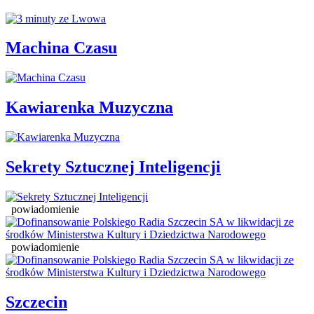
Machina Czasu
Kawiarenka Muzyczna
Sekrety Sztucznej Inteligencji
powiadomienie
powiadomienie
Szczecin