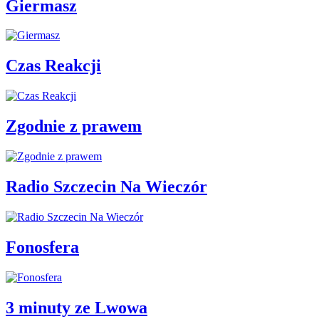
Giermasz
Czas Reakcji
Zgodnie z prawem
Radio Szczecin Na Wieczór
Fonosfera
3 minuty ze Lwowa