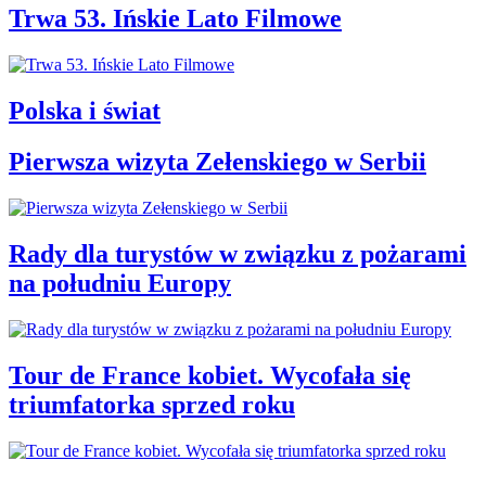
Trwa 53. Ińskie Lato Filmowe
Polska i świat
Pierwsza wizyta Zełenskiego w Serbii
Rady dla turystów w związku z pożarami
na południu Europy
Tour de France kobiet. Wycofała się
triumfatorka sprzed roku