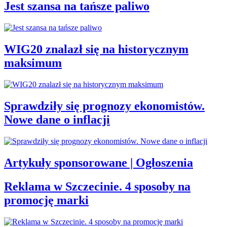
Jest szansa na tańsze paliwo
WIG20 znalazł się na historycznym
maksimum
Sprawdziły się prognozy ekonomistów.
Nowe dane o inflacji
Artykuły sponsorowane | Ogłoszenia
Reklama w Szczecinie. 4 sposoby na
promocję marki