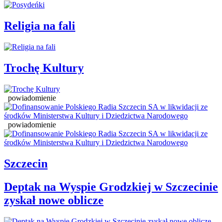
Religia na fali
Trochę Kultury
powiadomienie
powiadomienie
Szczecin
Deptak na Wyspie Grodzkiej w Szczecinie
zyskał nowe oblicze