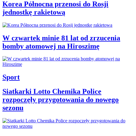
Korea Północna przenosi do Rosji
jednostkę rakietową
W czwartek minie 81 lat od zrzucenia
bomby atomowej na Hiroszimę
Sport
Siatkarki Lotto Chemika Police
rozpoczęły przygotowania do nowego
sezonu