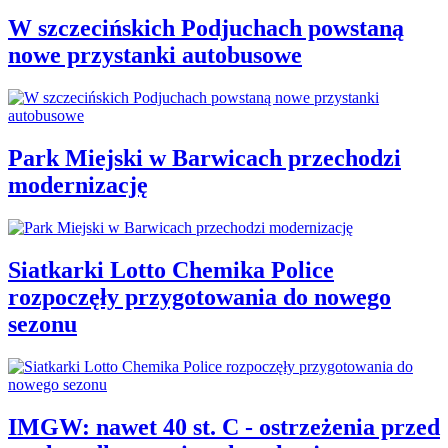
W szczecińskich Podjuchach powstaną
nowe przystanki autobusowe
Park Miejski w Barwicach przechodzi
modernizację
Siatkarki Lotto Chemika Police
rozpoczęły przygotowania do nowego
sezonu
IMGW: nawet 40 st. C - ostrzeżenia przed