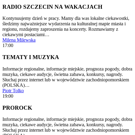
RADIO SZCZECIN NA WAKACJACH
Kontynuujemy dzień w pracy. Mamy dla was lokalne ciekawostki,
śledzimy najważniejsze wydarzenia na kulturalnej mapie miasta i
regionu, rozdajemy zaproszenia na koncerty. Rozmawiamy z
ciekawymi postaciami…
Milena Milewska
17:00
TEMATY I MUZYKA
Informacje regionalne, informacje miejskie, prognoza pogody, dobra
muzyka, ciekawe audycje, świetna zabawa, konkursy, nagrody.
Słuchaj przez internet lub w województwie zachodniopomorskiem
(POLSKA)…
Piotr Tolko
19:00
PROROCK
Informacje regionalne, informacje miejskie, prognoza pogody, dobra
muzyka, ciekawe audycje, świetna zabawa, konkursy, nagrody.
Słuchaj przez internet lub w województwie zachodniopomorskiem