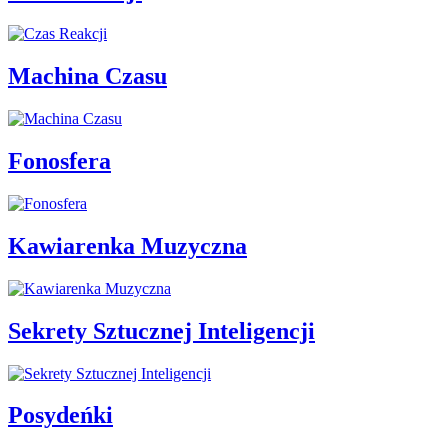
Machina Czasu
Fonosfera
Kawiarenka Muzyczna
Sekrety Sztucznej Inteligencji
Posydeńki