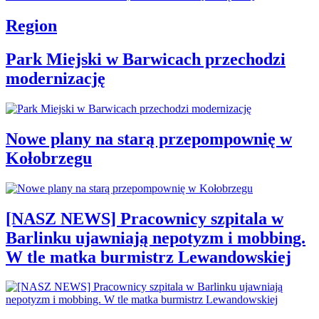
Region
Park Miejski w Barwicach przechodzi
modernizację
Nowe plany na starą przepompownię w
Kołobrzegu
[NASZ NEWS] Pracownicy szpitala w
Barlinku ujawniają nepotyzm i mobbing.
W tle matka burmistrz Lewandowskiej