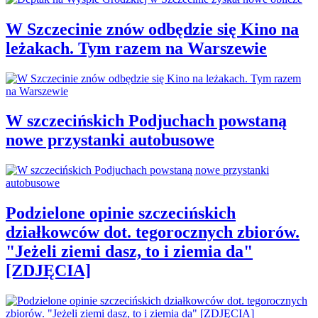
W Szczecinie znów odbędzie się Kino na
leżakach. Tym razem na Warszewie
W szczecińskich Podjuchach powstaną
nowe przystanki autobusowe
Podzielone opinie szczecińskich
działkowców dot. tegorocznych zbiorów.
"Jeżeli ziemi dasz, to i ziemia da"
[ZDJĘCIA]