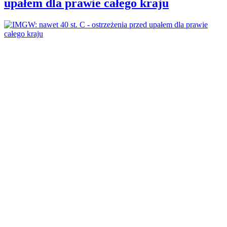
upałem dla prawie całego kraju