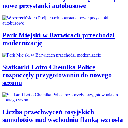
nowe przystanki autobusowe
Park Miejski w Barwicach przechodzi
modernizację
Siatkarki Lotto Chemika Police
rozpoczęły przygotowania do nowego
sezonu
Liczba przechwyceń rosyjskich
samolotów nad wschodnią flanką wzrosła