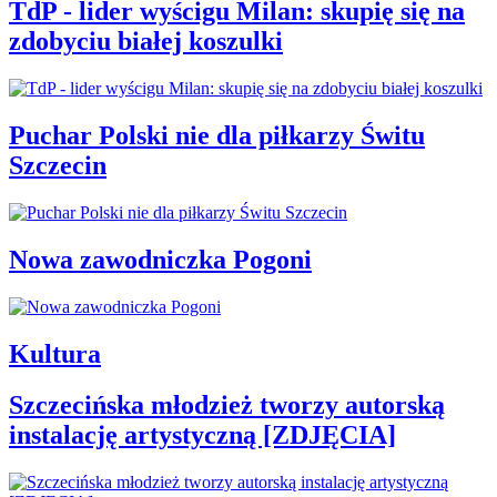
TdP - lider wyścigu Milan: skupię się na
zdobyciu białej koszulki
Puchar Polski nie dla piłkarzy Świtu
Szczecin
Nowa zawodniczka Pogoni
Kultura
Szczecińska młodzież tworzy autorską
instalację artystyczną [ZDJĘCIA]