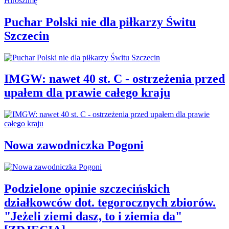
Puchar Polski nie dla piłkarzy Świtu
Szczecin
IMGW: nawet 40 st. C - ostrzeżenia przed
upałem dla prawie całego kraju
Nowa zawodniczka Pogoni
Podzielone opinie szczecińskich
działkowców dot. tegorocznych zbiorów.
"Jeżeli ziemi dasz, to i ziemia da"