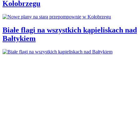
Kołobrzegu
Białe flagi na wszystkich kąpieliskach nad
Bałtykiem