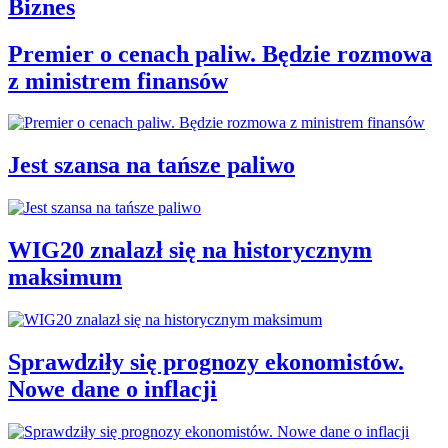
Biznes
Premier o cenach paliw. Będzie rozmowa
z ministrem finansów
Jest szansa na tańsze paliwo
WIG20 znalazł się na historycznym
maksimum
Sprawdziły się prognozy ekonomistów.
Nowe dane o inflacji