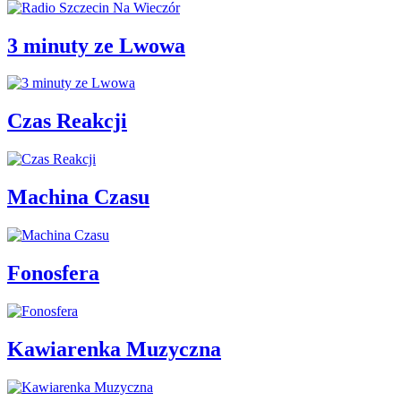
3 minuty ze Lwowa
Czas Reakcji
Machina Czasu
Fonosfera
Kawiarenka Muzyczna