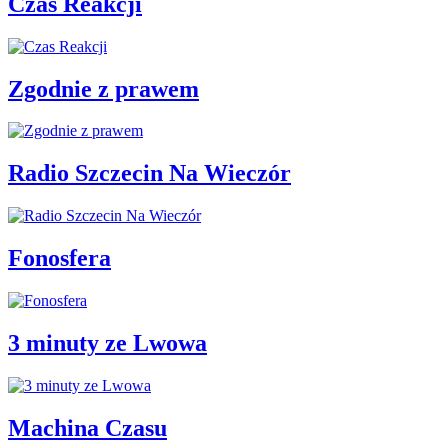
Czas Reakcji
Zgodnie z prawem
Radio Szczecin Na Wieczór
Fonosfera
3 minuty ze Lwowa
Machina Czasu