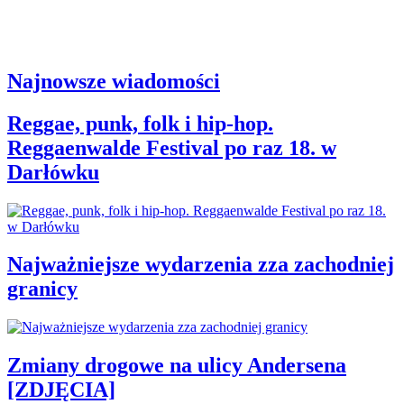
Najnowsze wiadomości
Reggae, punk, folk i hip-hop.
Reggaenwalde Festival po raz 18. w
Darłówku
Najważniejsze wydarzenia zza zachodniej
granicy
Zmiany drogowe na ulicy Andersena
[ZDJĘCIA]