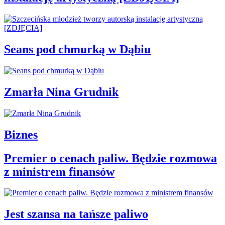
Seans pod chmurką w Dąbiu
Zmarła Nina Grudnik
Biznes
Premier o cenach paliw. Będzie rozmowa
z ministrem finansów
Jest szansa na tańsze paliwo