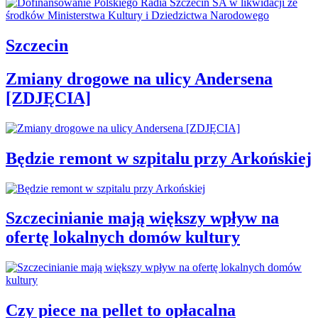
Szczecin
Zmiany drogowe na ulicy Andersena
[ZDJĘCIA]
Będzie remont w szpitalu przy Arkońskiej
Szczecinianie mają większy wpływ na
ofertę lokalnych domów kultury
Czy piece na pellet to opłacalna