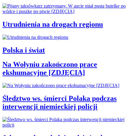
Utrudnienia na drogach regionu
Polska i świat
Na Wołyniu zakończono prace
ekshumacyjne [ZDJĘCIA]
Śledztwo ws. śmierci Polaka podczas
interwencji niemieckiej policji