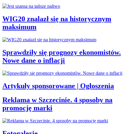
WIG20 znalazł się na historycznym
maksimum
Sprawdziły się prognozy ekonomistów.
Nowe dane o inflacji
Artykuły sponsorowane | Ogłoszenia
Reklama w Szczecinie. 4 sposoby na
promocję marki
Fotogalerie