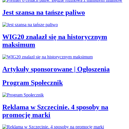
Jest szansa na tańsze paliwo
WIG20 znalazł się na historycznym
maksimum
Artykuły sponsorowane | Ogłoszenia
Program Społecznik
Reklama w Szczecinie. 4 sposoby na
promocję marki