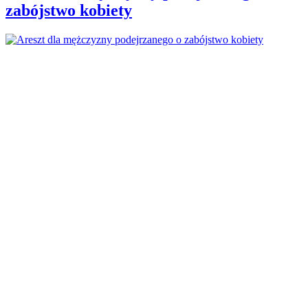
zabójstwo kobiety