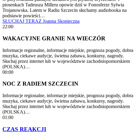
piosenkach Tadeusza Millera opowie dziś w Fonosferze Sylwia
Trojanowska. Latem w Radiu Szczecin słuchamy audiobooka na
podstawie powieści…
SŁUCHAJ TERAZ
Joanna Skonieczna
22:00
WAKACYJNE GRANIE NA WIECZÓR
Informacje regionalne, informacje miejskie, prognoza pogody, dobra
muzyka, ciekawe audycje, świetna zabawa, konkursy, nagrody.
Słuchaj przez internet lub w województwie zachodniopomorskiem
(POLSKA)…
00:00
NOC Z RADIEM SZCZECIN
Informacje regionalne, informacje miejskie, prognoza pogody, dobra
muzyka, ciekawe audycje, świetna zabawa, konkursy, nagrody.
Słuchaj przez internet lub w województwie zachodniopomorskiem
(POLSKA)…
01:00
CZAS REAKCJI