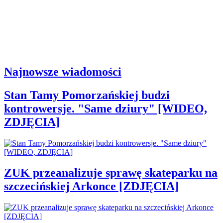
Najnowsze wiadomości
Stan Tamy Pomorzańskiej budzi
kontrowersje. "Same dziury" [WIDEO,
ZDJĘCIA]
ZUK przeanalizuje sprawę skateparku na
szczecińskiej Arkonce [ZDJĘCIA]