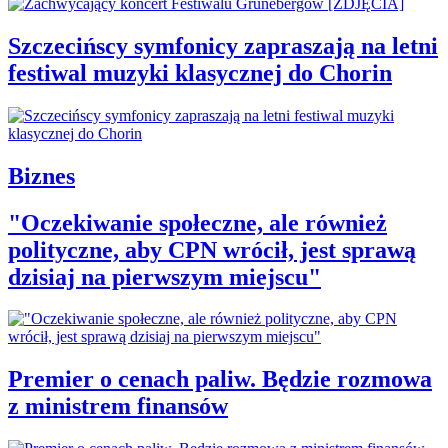
Szczecińscy symfonicy zapraszają na letni
festiwal muzyki klasycznej do Chorin
Biznes
"Oczekiwanie społeczne, ale również
polityczne, aby CPN wrócił, jest sprawą
dzisiaj na pierwszym miejscu"
Premier o cenach paliw. Będzie rozmowa
z ministrem finansów