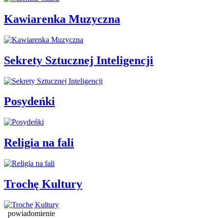
Kawiarenka Muzyczna
Sekrety Sztucznej Inteligencji
Posydeńki
Religia na fali
Trochę Kultury
powiadomienie