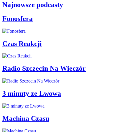
Najnowsze podcasty
Fonosfera
Czas Reakcji
Radio Szczecin Na Wieczór
3 minuty ze Lwowa
Machina Czasu