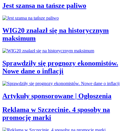
Jest szansa na tańsze paliwo
WIG20 znalazł się na historycznym
maksimum
Sprawdziły się prognozy ekonomistów.
Nowe dane o inflacji
Artykuły sponsorowane | Ogłoszenia
Reklama w Szczecinie. 4 sposoby na
promocję marki