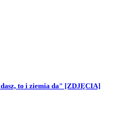
 dasz, to i ziemia da" [ZDJĘCIA]