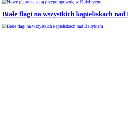
Białe flagi na wszystkich kąpieliskach nad