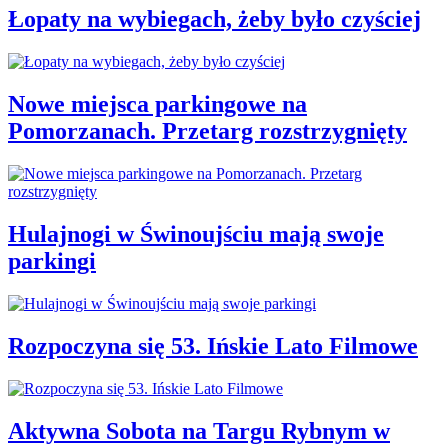
Łopaty na wybiegach, żeby było czyściej
Nowe miejsca parkingowe na
Pomorzanach. Przetarg rozstrzygnięty
Hulajnogi w Świnoujściu mają swoje
parkingi
Rozpoczyna się 53. Ińskie Lato Filmowe
Aktywna Sobota na Targu Rybnym w