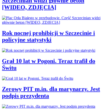
Szczecinian widzi głównie beton
[WIDEO, ZDJĘCIA]
Rok nocnej prohibicji w Szczecinie i
policyjne statystyki
Grał 10 lat w Pogoni. Teraz trafił do
Świtu
Zerowy PIT m.in. dla marynarzy. Jest
podpis prezydenta