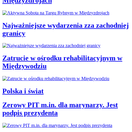
Międzyzdrojach
Najważniejsze wydarzenia zza zachodniej
granicy
Zatrucie w ośrodku rehabilitacyjnym w
Międzywodziu
Polska i świat
Zerowy PIT m.in. dla marynarzy. Jest
podpis prezydenta