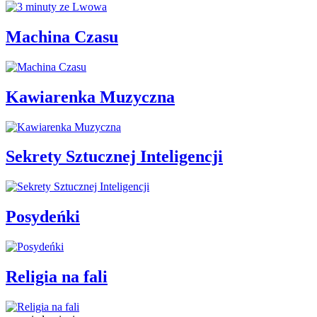
Machina Czasu
Kawiarenka Muzyczna
Sekrety Sztucznej Inteligencji
Posydeńki
Religia na fali