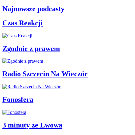
Najnowsze podcasty
Czas Reakcji
Zgodnie z prawem
Radio Szczecin Na Wieczór
Fonosfera
3 minuty ze Lwowa