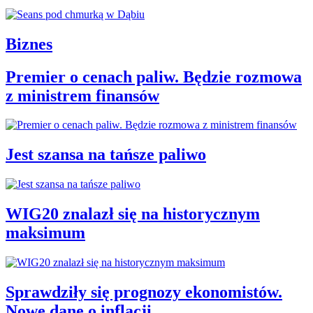
Biznes
Premier o cenach paliw. Będzie rozmowa
z ministrem finansów
Jest szansa na tańsze paliwo
WIG20 znalazł się na historycznym
maksimum
Sprawdziły się prognozy ekonomistów.
Nowe dane o inflacji