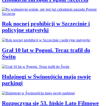
Rok nocnej prohibicji w Szczecinie i
policyjne statystyki
Grał 10 lat w Pogoni. Teraz trafił do
Świtu
Hulajnogi w Świnoujściu mają swoje
parkingi
Rozpoczyna się 53. Ińskie Lato Filmowe