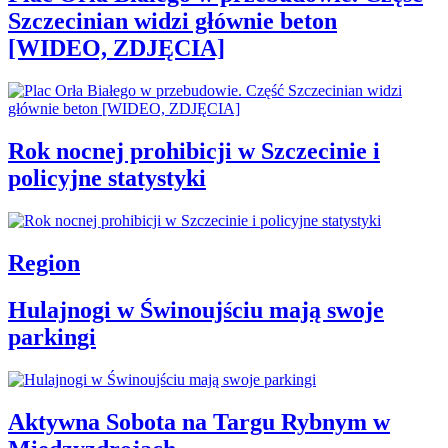
Szczecinian widzi głównie beton
[WIDEO, ZDJĘCIA]
Rok nocnej prohibicji w Szczecinie i
policyjne statystyki
Region
Hulajnogi w Świnoujściu mają swoje
parkingi
Aktywna Sobota na Targu Rybnym w