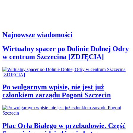
Najnowsze wiadomości
Wirtualny spacer po Dolinie Dolnej Odry
w centrum Szczecina [ZDJĘCIA]
Po wulgarnym wpisie, nie jest już
członkiem zarządu Pogoni Szczecin
Plac Orła Białego w przebudowie. Część