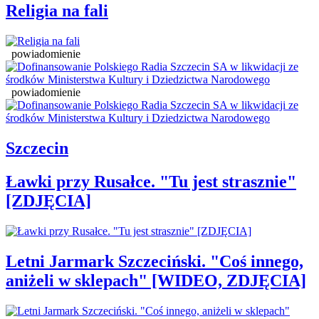
Religia na fali
powiadomienie
powiadomienie
Szczecin
Ławki przy Rusałce. "Tu jest strasznie"
[ZDJĘCIA]
Letni Jarmark Szczeciński. "Coś innego,
aniżeli w sklepach" [WIDEO, ZDJĘCIA]