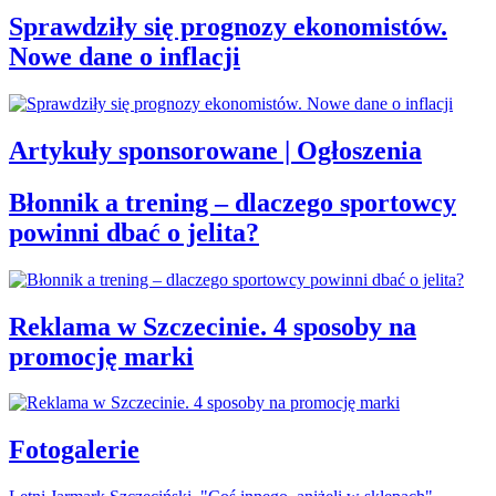
Sprawdziły się prognozy ekonomistów.
Nowe dane o inflacji
Artykuły sponsorowane | Ogłoszenia
Błonnik a trening – dlaczego sportowcy
powinni dbać o jelita?
Reklama w Szczecinie. 4 sposoby na
promocję marki
Fotogalerie