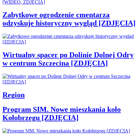
Zabytkowe ogrodzenie cmentarza
odzyskuje historyczny wygląd [ZDJĘCIA]
Wirtualny spacer po Dolinie Dolnej Odry
w centrum Szczecina [ZDJĘCIA]
Region
Program SIM. Nowe mieszkania koło
Kołobrzegu [ZDJĘCIA]