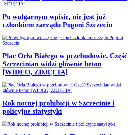
Po wulgarnym wpisie, nie jest już
członkiem zarządu Pogoni Szczecin
Plac Orła Białego w przebudowie. Część
Szczecinian widzi głównie beton
[WIDEO, ZDJĘCIA]
Rok nocnej prohibicji w Szczecinie i
policyjne statystyki