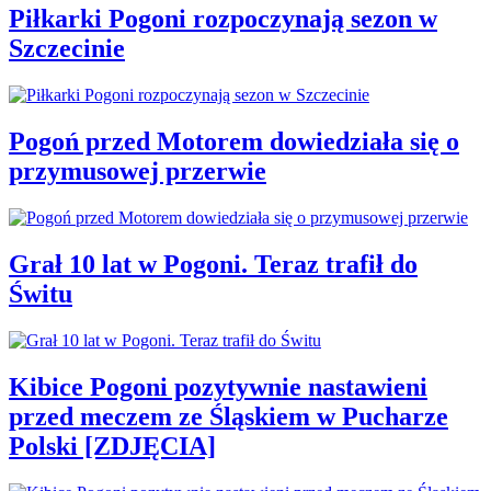
Piłkarki Pogoni rozpoczynają sezon w
Szczecinie
Pogoń przed Motorem dowiedziała się o
przymusowej przerwie
Grał 10 lat w Pogoni. Teraz trafił do
Świtu
Kibice Pogoni pozytywnie nastawieni
przed meczem ze Śląskiem w Pucharze
Polski [ZDJĘCIA]