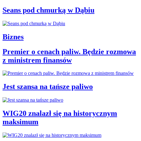
Seans pod chmurką w Dąbiu
Biznes
Premier o cenach paliw. Będzie rozmowa
z ministrem finansów
Jest szansa na tańsze paliwo
WIG20 znalazł się na historycznym
maksimum