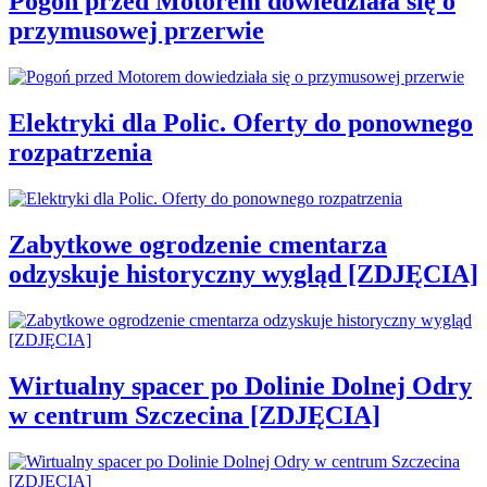
Pogoń przed Motorem dowiedziała się o
przymusowej przerwie
Elektryki dla Polic. Oferty do ponownego
rozpatrzenia
Zabytkowe ogrodzenie cmentarza
odzyskuje historyczny wygląd [ZDJĘCIA]
Wirtualny spacer po Dolinie Dolnej Odry
w centrum Szczecina [ZDJĘCIA]