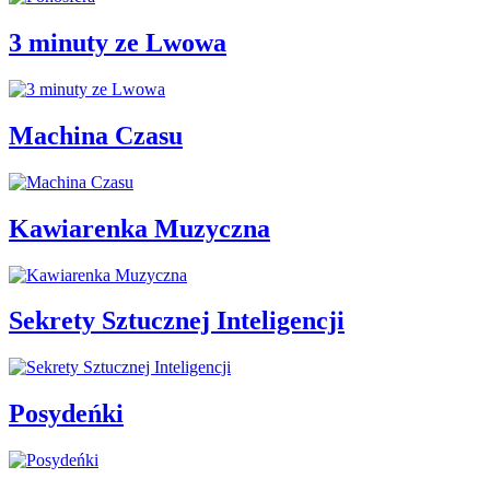
3 minuty ze Lwowa
Machina Czasu
Kawiarenka Muzyczna
Sekrety Sztucznej Inteligencji
Posydeńki