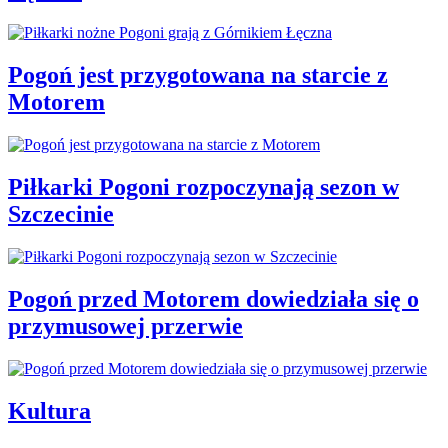
Pogoń jest przygotowana na starcie z
Motorem
Piłkarki Pogoni rozpoczynają sezon w
Szczecinie
Pogoń przed Motorem dowiedziała się o
przymusowej przerwie
Kultura