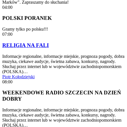
Marków". Zapraszamy do słuchania!
04:00
POLSKI PORANEK
Gramy tylko po polsku!!!
07:00
RELIGIA NA FALI
Informacje regionalne, informacje miejskie, prognoza pogody, dobra
muzyka, ciekawe audycje, świetna zabawa, konkursy, nagrody.
Słuchaj przez internet lub w województwie zachodniopomorskiem
(POLSKA)…
Piotr Kołodziejski
08:00
WEEKENDOWE RADIO SZCZECIN NA DZIEŃ
DOBRY
Informacje regionalne, informacje miejskie, prognoza pogody, dobra
muzyka, ciekawe audycje, świetna zabawa, konkursy, nagrody.
Słuchaj przez internet lub w województwie zachodniopomorskiem
(POLSKA)…