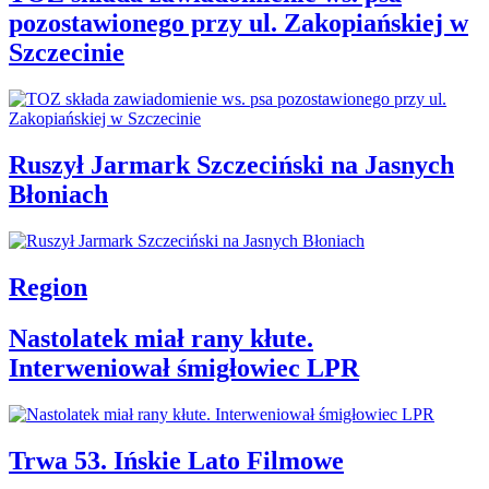
pozostawionego przy ul. Zakopiańskiej w
Szczecinie
Ruszył Jarmark Szczeciński na Jasnych
Błoniach
Region
Nastolatek miał rany kłute.
Interweniował śmigłowiec LPR
Trwa 53. Ińskie Lato Filmowe