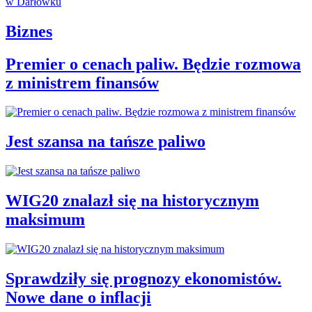
Biznes
Premier o cenach paliw. Będzie rozmowa
z ministrem finansów
Jest szansa na tańsze paliwo
WIG20 znalazł się na historycznym
maksimum
Sprawdziły się prognozy ekonomistów.
Nowe dane o inflacji