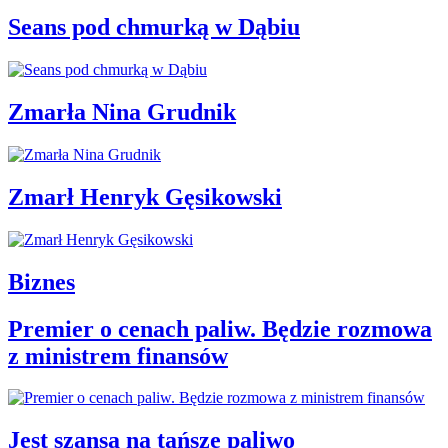
Seans pod chmurką w Dąbiu
Zmarła Nina Grudnik
Zmarł Henryk Gęsikowski
Biznes
Premier o cenach paliw. Będzie rozmowa
z ministrem finansów
Jest szansa na tańsze paliwo