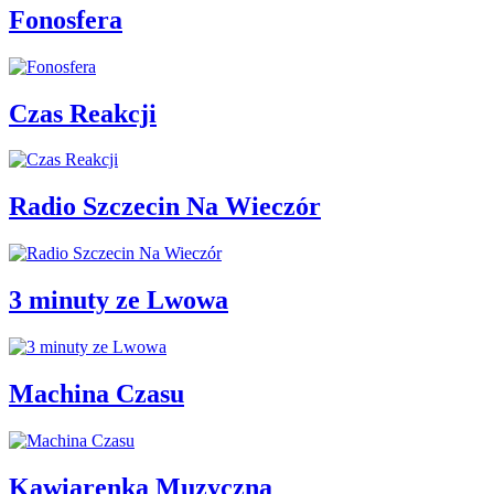
Fonosfera
Czas Reakcji
Radio Szczecin Na Wieczór
3 minuty ze Lwowa
Machina Czasu
Kawiarenka Muzyczna