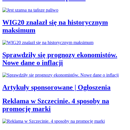
WIG20 znalazł się na historycznym
maksimum
Sprawdziły się prognozy ekonomistów.
Nowe dane o inflacji
Artykuły sponsorowane | Ogłoszenia
Reklama w Szczecinie. 4 sposoby na
promocję marki