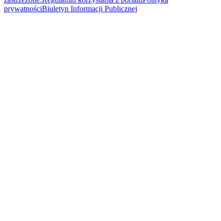
prywatności
Biuletyn Informacji Publicznej