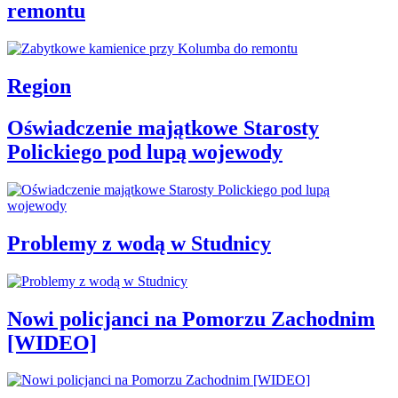
remontu
Region
Oświadczenie majątkowe Starosty
Polickiego pod lupą wojewody
Problemy z wodą w Studnicy
Nowi policjanci na Pomorzu Zachodnim
[WIDEO]