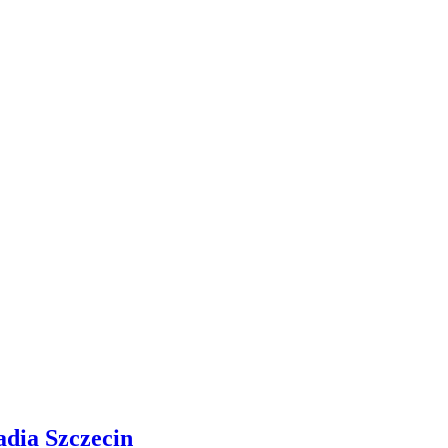
adia Szczecin