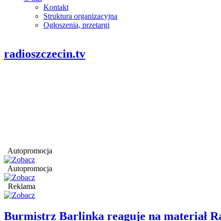
Kontakt
Struktura organizacyjna
Ogłoszenia, przetargi
radioszczecin.tv
Autopromocja
Autopromocja
Reklama
Burmistrz Barlinka reaguje na materiał R