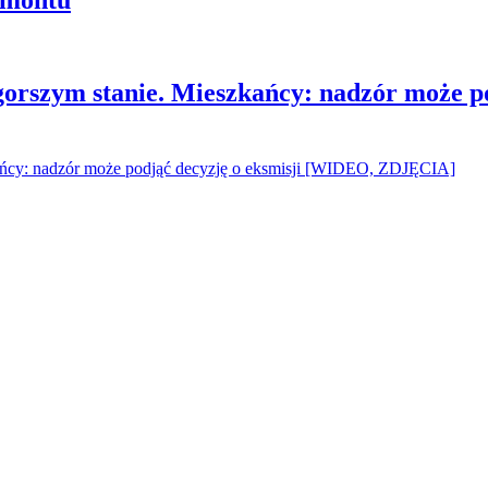
gorszym stanie. Mieszkańcy: nadzór może p