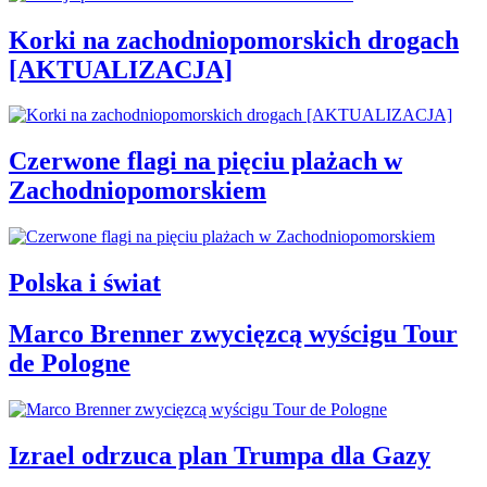
Korki na zachodniopomorskich drogach
[AKTUALIZACJA]
Czerwone flagi na pięciu plażach w
Zachodniopomorskiem
Polska i świat
Marco Brenner zwycięzcą wyścigu Tour
de Pologne
Izrael odrzuca plan Trumpa dla Gazy