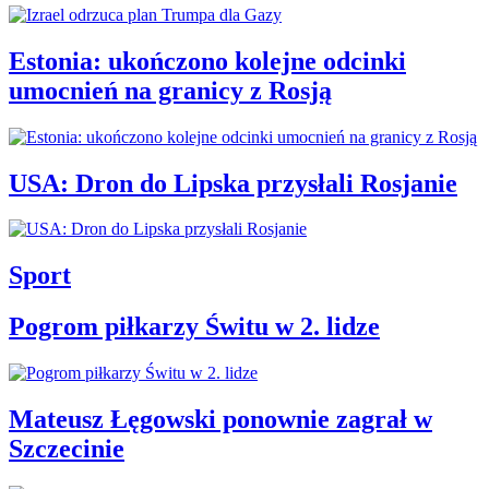
Estonia: ukończono kolejne odcinki
umocnień na granicy z Rosją
USA: Dron do Lipska przysłali Rosjanie
Sport
Pogrom piłkarzy Świtu w 2. lidze
Mateusz Łęgowski ponownie zagrał w
Szczecinie