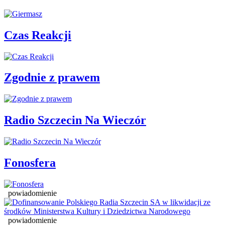
Czas Reakcji
Zgodnie z prawem
Radio Szczecin Na Wieczór
Fonosfera
powiadomienie
powiadomienie