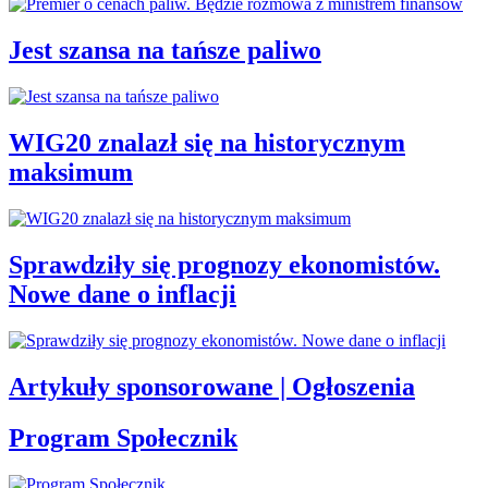
Jest szansa na tańsze paliwo
WIG20 znalazł się na historycznym
maksimum
Sprawdziły się prognozy ekonomistów.
Nowe dane o inflacji
Artykuły sponsorowane | Ogłoszenia
Program Społecznik