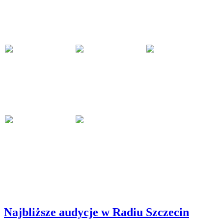
Najbliższe audycje w Radiu Szczecin