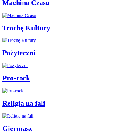
Machina Czasu
Trochę Kultury
Pożyteczni
Pro-rock
Religia na fali
Giermasz