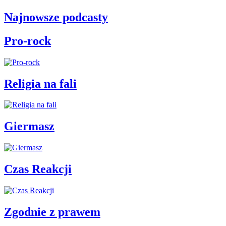
Najnowsze podcasty
Pro-rock
Religia na fali
Giermasz
Czas Reakcji
Zgodnie z prawem