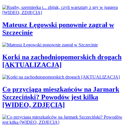
Mateusz Łęgowski ponownie zagrał w
Szczecinie
Korki na zachodniopomorskich drogach
[AKTUALIZACJA]
Co przyciąga mieszkańców na Jarmark
Szczeciński? Powodów jest kilka
[WIDEO, ZDJĘCIA]