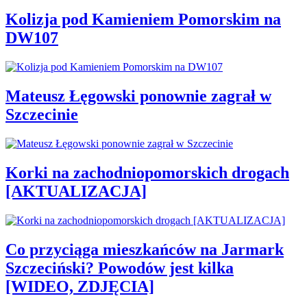
Kolizja pod Kamieniem Pomorskim na
DW107
Mateusz Łęgowski ponownie zagrał w
Szczecinie
Korki na zachodniopomorskich drogach
[AKTUALIZACJA]
Co przyciąga mieszkańców na Jarmark
Szczeciński? Powodów jest kilka
[WIDEO, ZDJĘCIA]