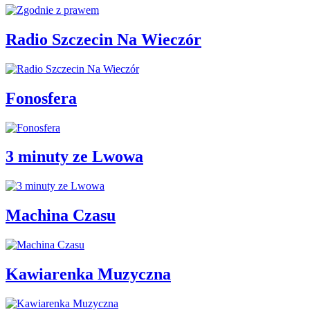
Radio Szczecin Na Wieczór
Fonosfera
3 minuty ze Lwowa
Machina Czasu
Kawiarenka Muzyczna