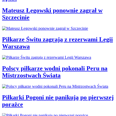
Mateusz Łęgowski ponownie zagrał w
Szczecinie
Piłkarze Świtu zagrają z rezerwami Legii
Warszawa
Polscy piłkarze wodni pokonali Peru na
Mistrzostwach Świata
Piłkarki Pogoni nie panikują po pierwszej
porażce