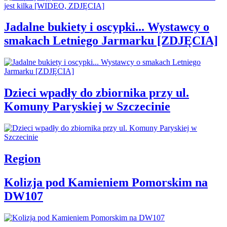
Jadalne bukiety i oscypki... Wystawcy o
smakach Letniego Jarmarku [ZDJĘCIA]
Dzieci wpadły do zbiornika przy ul.
Komuny Paryskiej w Szczecinie
Region
Kolizja pod Kamieniem Pomorskim na
DW107