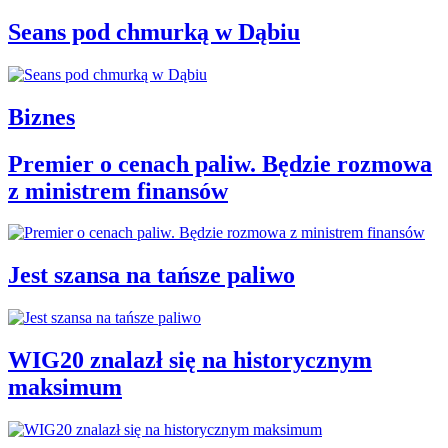
Seans pod chmurką w Dąbiu
Biznes
Premier o cenach paliw. Będzie rozmowa
z ministrem finansów
Jest szansa na tańsze paliwo
WIG20 znalazł się na historycznym
maksimum