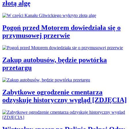
złotą algę
Pogoń przed Motorem dowiedziała się o
przymusowej przerwie
Zakup autobusów, będzie powtórka
przetargu
Zabytkowe ogrodzenie cmentarza
odzyskuje historyczny wygląd [ZDJĘCIA]