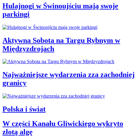
Hulajnogi w Świnoujściu mają swoje
parkingi
Aktywna Sobota na Targu Rybnym w
Międzyzdrojach
Najważniejsze wydarzenia zza zachodniej
granicy
Polska i świat
W części Kanału Gliwickiego wykryto
złotą algę