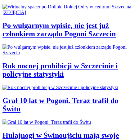
Po wulgarnym wpisie, nie jest już
członkiem zarządu Pogoni Szczecin
Rok nocnej prohibicji w Szczecinie i
policyjne statystyki
Grał 10 lat w Pogoni. Teraz trafił do
Świtu
Hulajnogi w Świnoujściu mają swoje