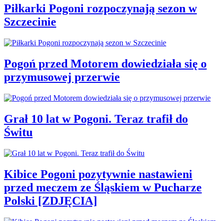
Piłkarki Pogoni rozpoczynają sezon w
Szczecinie
Pogoń przed Motorem dowiedziała się o
przymusowej przerwie
Grał 10 lat w Pogoni. Teraz trafił do
Świtu
Kibice Pogoni pozytywnie nastawieni
przed meczem ze Śląskiem w Pucharze
Polski [ZDJĘCIA]