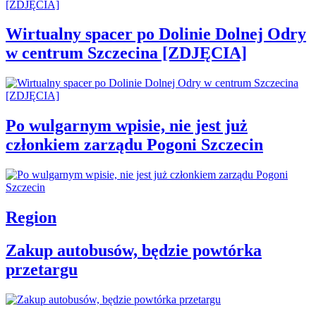
Wirtualny spacer po Dolinie Dolnej Odry
w centrum Szczecina [ZDJĘCIA]
Po wulgarnym wpisie, nie jest już
członkiem zarządu Pogoni Szczecin
Region
Zakup autobusów, będzie powtórka
przetargu