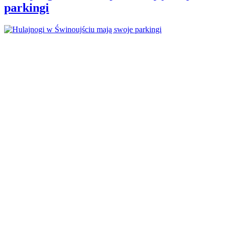
parkingi