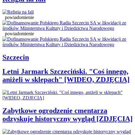
powiadomienie
powiadomienie
Szczecin
Letni Jarmark Szczeciński. "Coś innego,
aniżeli w sklepach" [WIDEO, ZDJĘCIA]
Zabytkowe ogrodzenie cmentarza
odzyskuje historyczny wygląd [ZDJĘCIA]