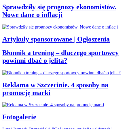
Sprawdziły się prognozy ekonomistów.
Nowe dane o inflacji
Artykuły sponsorowane | Ogłoszenia
Błonnik a trening – dlaczego sportowcy
powinni dbać o jelita?
Reklama w Szczecinie. 4 sposoby na
promocję marki
Fotogalerie