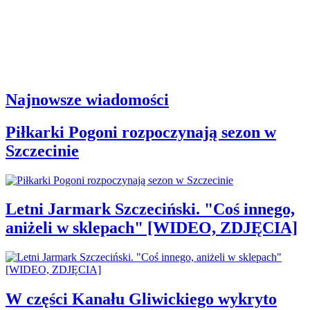
Najnowsze wiadomości
Piłkarki Pogoni rozpoczynają sezon w
Szczecinie
Letni Jarmark Szczeciński. "Coś innego,
aniżeli w sklepach" [WIDEO, ZDJĘCIA]
W części Kanału Gliwickiego wykryto