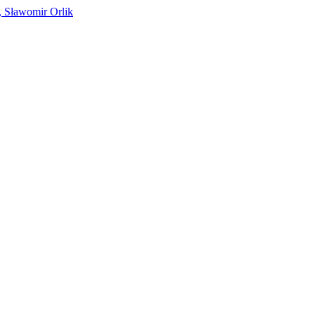
, Sławomir Orlik