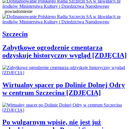
powiadomienie
Szczecin
Zabytkowe ogrodzenie cmentarza
odzyskuje historyczny wygląd [ZDJĘCIA]
Wirtualny spacer po Dolinie Dolnej Odry
w centrum Szczecina [ZDJĘCIA]
Po wulgarnym wpisie, nie jest już