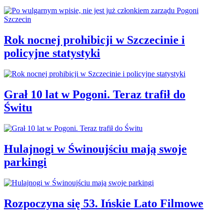
Rok nocnej prohibicji w Szczecinie i
policyjne statystyki
Grał 10 lat w Pogoni. Teraz trafił do
Świtu
Hulajnogi w Świnoujściu mają swoje
parkingi
Rozpoczyna się 53. Ińskie Lato Filmowe