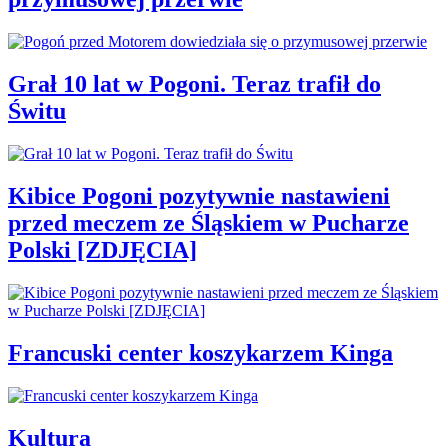
Grał 10 lat w Pogoni. Teraz trafił do
Świtu
Kibice Pogoni pozytywnie nastawieni
przed meczem ze Śląskiem w Pucharze
Polski [ZDJĘCIA]
Francuski center koszykarzem Kinga
Kultura