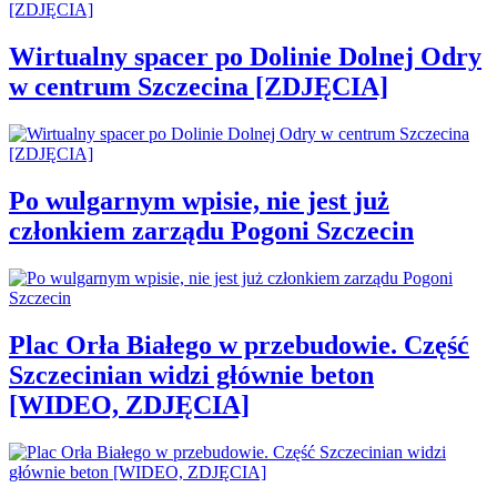
Wirtualny spacer po Dolinie Dolnej Odry
w centrum Szczecina [ZDJĘCIA]
Po wulgarnym wpisie, nie jest już
członkiem zarządu Pogoni Szczecin
Plac Orła Białego w przebudowie. Część
Szczecinian widzi głównie beton
[WIDEO, ZDJĘCIA]