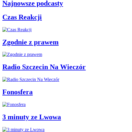
Najnowsze podcasty
Czas Reakcji
Zgodnie z prawem
Radio Szczecin Na Wieczór
Fonosfera
3 minuty ze Lwowa