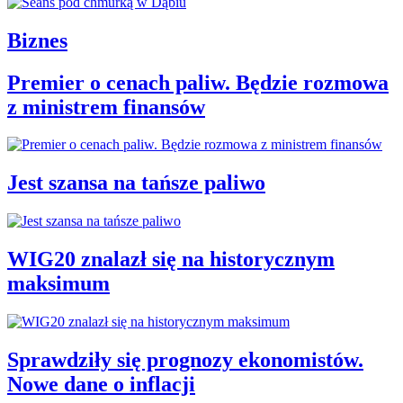
Biznes
Premier o cenach paliw. Będzie rozmowa
z ministrem finansów
Jest szansa na tańsze paliwo
WIG20 znalazł się na historycznym
maksimum
Sprawdziły się prognozy ekonomistów.
Nowe dane o inflacji