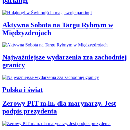
parkingi
Aktywna Sobota na Targu Rybnym w
Międzyzdrojach
Najważniejsze wydarzenia zza zachodniej
granicy
Polska i świat
Zerowy PIT m.in. dla marynarzy. Jest
podpis prezydenta