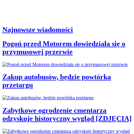
Najnowsze wiadomości
Pogoń przed Motorem dowiedziała się o
przymusowej przerwie
Zakup autobusów, będzie powtórka
przetargu
Zabytkowe ogrodzenie cmentarza
odzyskuje historyczny wygląd [ZDJĘCIA]