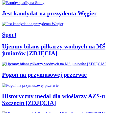
Jest kandydat na prezydenta Węgier
Sport
Ujemny bilans piłkarzy wodnych na MŚ
juniorów [ZDJĘCIA]
Pogoń na przymusowej przerwie
Historyczny medal dla wioślarzy AZS-u
Szczecin [ZDJĘCIA]