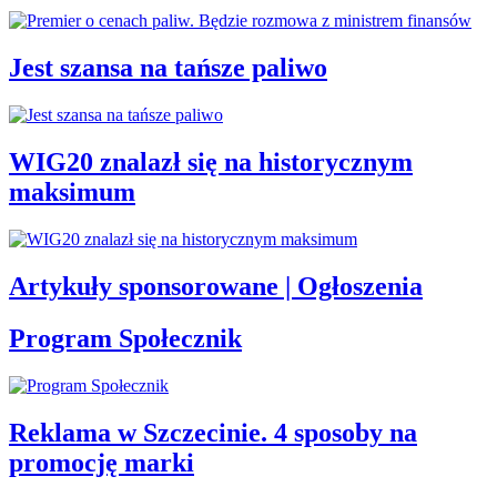
Jest szansa na tańsze paliwo
WIG20 znalazł się na historycznym
maksimum
Artykuły sponsorowane | Ogłoszenia
Program Społecznik
Reklama w Szczecinie. 4 sposoby na
promocję marki