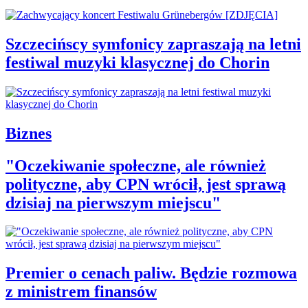
Szczecińscy symfonicy zapraszają na letni
festiwal muzyki klasycznej do Chorin
Biznes
"Oczekiwanie społeczne, ale również
polityczne, aby CPN wrócił, jest sprawą
dzisiaj na pierwszym miejscu"
Premier o cenach paliw. Będzie rozmowa
z ministrem finansów