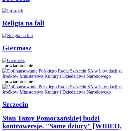
Religia na fali
Giermasz
powiadomienie
powiadomienie
Szczecin
Stan Tamy Pomorzańskiej budzi
kontrowersje. "Same dziury" [WIDEO,