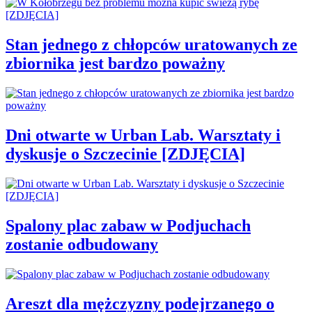
Stan jednego z chłopców uratowanych ze
zbiornika jest bardzo poważny
Dni otwarte w Urban Lab. Warsztaty i
dyskusje o Szczecinie [ZDJĘCIA]
Spalony plac zabaw w Podjuchach
zostanie odbudowany
Areszt dla mężczyzny podejrzanego o