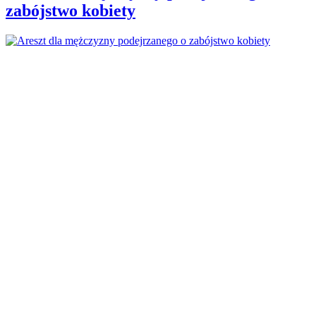
zabójstwo kobiety