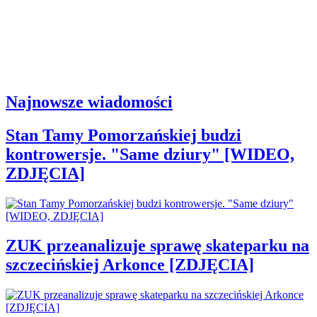
Najnowsze wiadomości
Stan Tamy Pomorzańskiej budzi
kontrowersje. "Same dziury" [WIDEO,
ZDJĘCIA]
ZUK przeanalizuje sprawę skateparku na
szczecińskiej Arkonce [ZDJĘCIA]