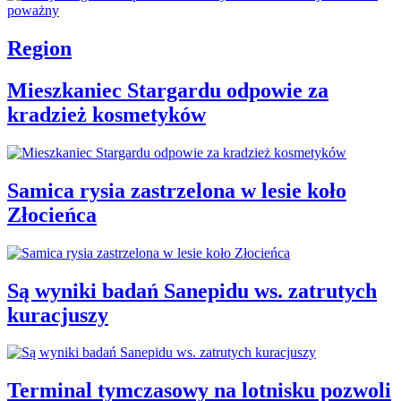
Region
Mieszkaniec Stargardu odpowie za
kradzież kosmetyków
Samica rysia zastrzelona w lesie koło
Złocieńca
Są wyniki badań Sanepidu ws. zatrutych
kuracjuszy
Terminal tymczasowy na lotnisku pozwoli