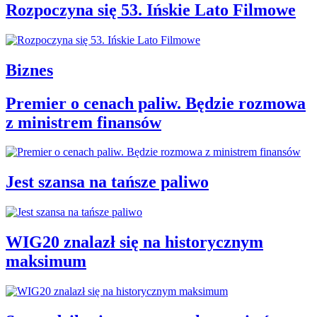
Rozpoczyna się 53. Ińskie Lato Filmowe
Biznes
Premier o cenach paliw. Będzie rozmowa
z ministrem finansów
Jest szansa na tańsze paliwo
WIG20 znalazł się na historycznym
maksimum