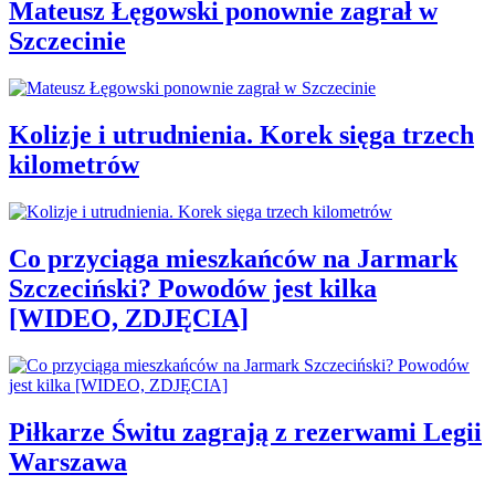
Mateusz Łęgowski ponownie zagrał w
Szczecinie
Kolizje i utrudnienia. Korek sięga trzech
kilometrów
Co przyciąga mieszkańców na Jarmark
Szczeciński? Powodów jest kilka
[WIDEO, ZDJĘCIA]
Piłkarze Świtu zagrają z rezerwami Legii
Warszawa