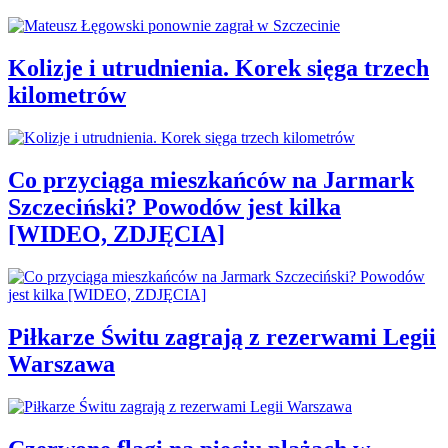
Kolizje i utrudnienia. Korek sięga trzech
kilometrów
Co przyciąga mieszkańców na Jarmark
Szczeciński? Powodów jest kilka
[WIDEO, ZDJĘCIA]
Piłkarze Świtu zagrają z rezerwami Legii
Warszawa