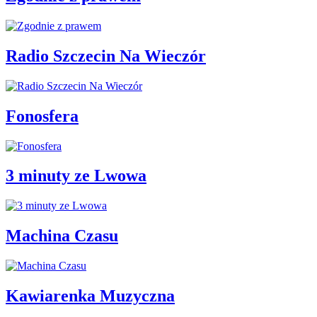
Radio Szczecin Na Wieczór
Fonosfera
3 minuty ze Lwowa
Machina Czasu
Kawiarenka Muzyczna