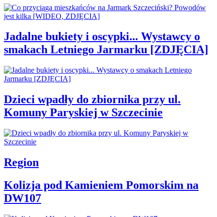
Jadalne bukiety i oscypki... Wystawcy o
smakach Letniego Jarmarku [ZDJĘCIA]
Dzieci wpadły do zbiornika przy ul.
Komuny Paryskiej w Szczecinie
Region
Kolizja pod Kamieniem Pomorskim na
DW107