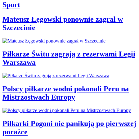
Sport
Mateusz Łęgowski ponownie zagrał w
Szczecinie
Piłkarze Świtu zagrają z rezerwami Legii
Warszawa
Polscy piłkarze wodni pokonali Peru na
Mistrzostwach Europy
Piłkarki Pogoni nie panikują po pierwszej
porażce