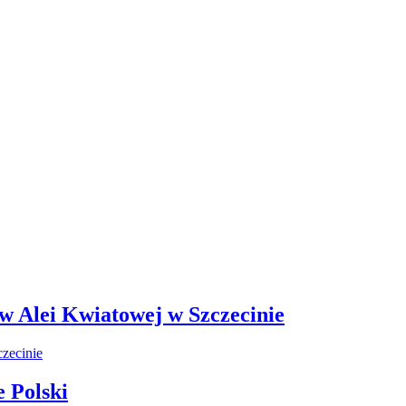
 w Alei Kwiatowej w Szczecinie
 Polski