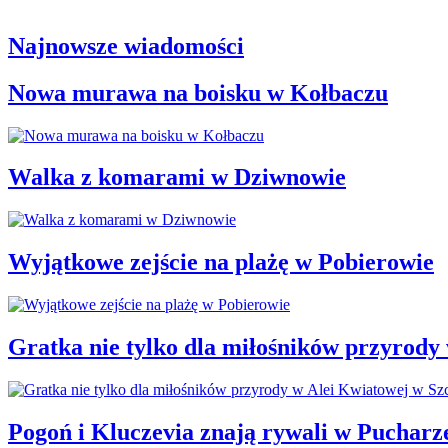
Najnowsze wiadomości
Nowa murawa na boisku w Kołbaczu
Walka z komarami w Dziwnowie
Wyjątkowe zejście na plażę w Pobierowie
Gratka nie tylko dla miłośników przyrody
Pogoń i Kluczevia znają rywali w Pucharze