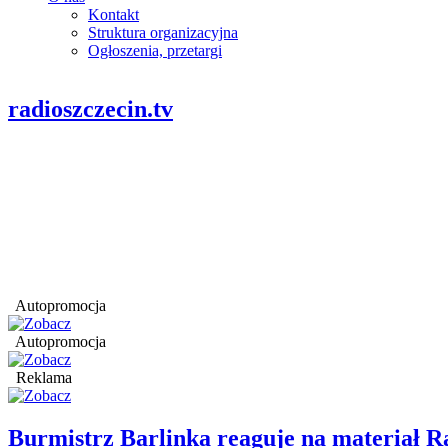
Kontakt
Struktura organizacyjna
Ogłoszenia, przetargi
radioszczecin.tv
Autopromocja
Autopromocja
Reklama
Burmistrz Barlinka reaguje na materiał R