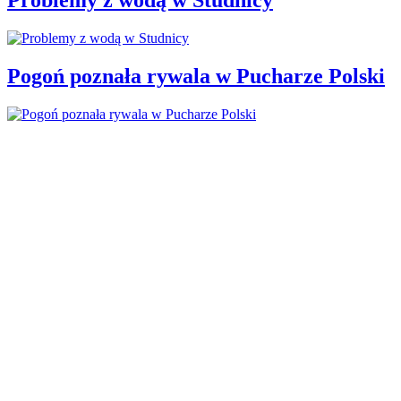
Pogoń poznała rywala w Pucharze Polski