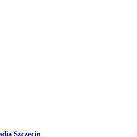
adia Szczecin