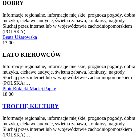
DOBRY
Informacje regionalne, informacje miejskie, prognoza pogody, dobra
muzyka, ciekawe audycje, świetna zabawa, konkursy, nagrody.
Słuchaj przez internet lub w województwie zachodniopomorskiem
(POLSKA)…
Beata Użarowska
13:00
LATO KIEROWCÓW
Informacje regionalne, informacje miejskie, prognoza pogody, dobra
muzyka, ciekawe audycje, świetna zabawa, konkursy, nagrody.
Słuchaj przez internet lub w województwie zachodniopomorskiem
(POLSKA)…
Piotr Rokicki
Maciej Papke
18:00
TROCHĘ KULTURY
Informacje regionalne, informacje miejskie, prognoza pogody, dobra
muzyka, ciekawe audycje, świetna zabawa, konkursy, nagrody.
Słuchaj przez internet lub w województwie zachodniopomorskiem
(POLSKA)…