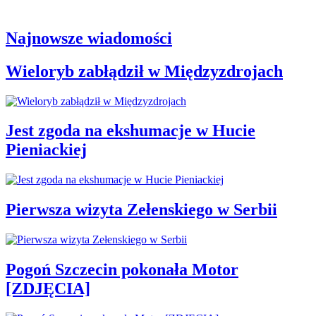
Najnowsze wiadomości
Wieloryb zabłądził w Międzyzdrojach
Jest zgoda na ekshumacje w Hucie
Pieniackiej
Pierwsza wizyta Zełenskiego w Serbii
Pogoń Szczecin pokonała Motor
[ZDJĘCIA]