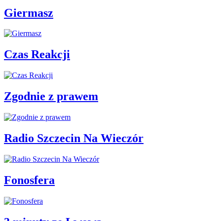
Giermasz
Czas Reakcji
Zgodnie z prawem
Radio Szczecin Na Wieczór
Fonosfera