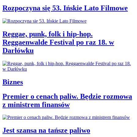
Rozpoczyna się 53. Ińskie Lato Filmowe
Reggae, punk, folk i hip-hop.
Reggaenwalde Festival po raz 18. w
Darłówku
Biznes
Premier o cenach paliw. Będzie rozmowa
z ministrem finansów
Jest szansa na tańsze paliwo