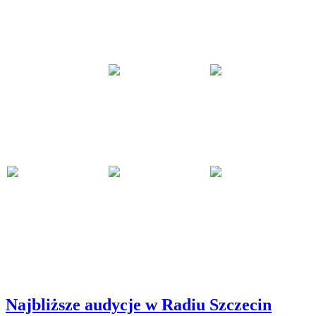
Najbliższe audycje w Radiu Szczecin