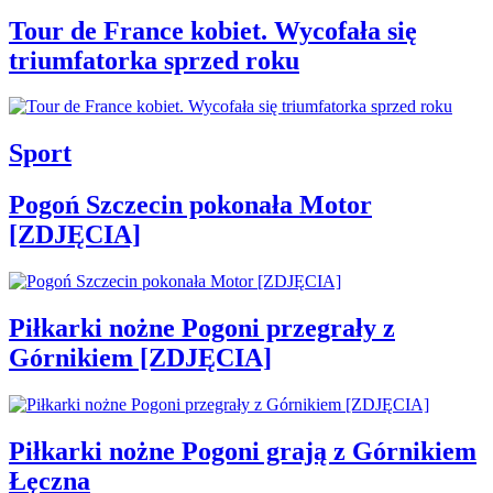
Tour de France kobiet. Wycofała się
triumfatorka sprzed roku
Sport
Pogoń Szczecin pokonała Motor
[ZDJĘCIA]
Piłkarki nożne Pogoni przegrały z
Górnikiem [ZDJĘCIA]
Piłkarki nożne Pogoni grają z Górnikiem
Łęczna