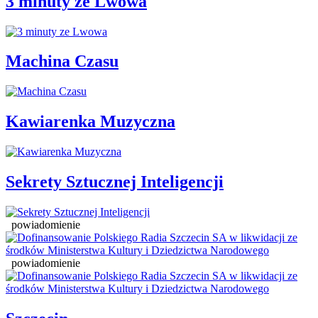
3 minuty ze Lwowa
Machina Czasu
Kawiarenka Muzyczna
Sekrety Sztucznej Inteligencji
powiadomienie
powiadomienie