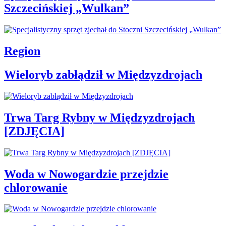
Szczecińskiej „Wulkan”
Region
Wieloryb zabłądził w Międzyzdrojach
Trwa Targ Rybny w Międzyzdrojach
[ZDJĘCIA]
Woda w Nowogardzie przejdzie
chlorowanie