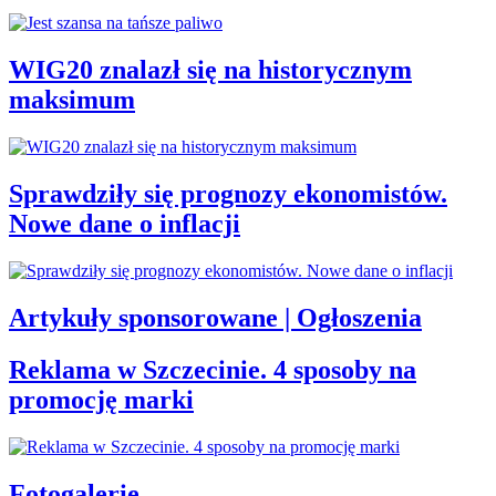
WIG20 znalazł się na historycznym
maksimum
Sprawdziły się prognozy ekonomistów.
Nowe dane o inflacji
Artykuły sponsorowane | Ogłoszenia
Reklama w Szczecinie. 4 sposoby na
promocję marki
Fotogalerie