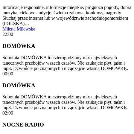
Informacje regionalne, informacje miejskie, prognoza pogody, dobra
muzyka, ciekawe audycje, świetna zabawa, konkursy, nagrody.
Słuchaj przez internet lub w województwie zachodniopomorskiem
(POLSKA)…
Milena Milewska
22:00
DOMÓWKA
Sobotnia DOMÓWKA to czterogodzinny mix największych
tanecznych przebojów wszech czasów. Nie szukajcie płyt, taśm i
mp3. Dzwońcie po znajomych i urządzajcie własną DOMÓWKĘ.
00:00
DOMÓWKA
Sobotnia DOMÓWKA to czterogodzinny mix największych
tanecznych przebojów wszech czasów. Nie szukajcie płyt, taśm i
mp3. Dzwońcie po znajomych i urządzajcie własną DOMÓWKĘ.
02:00
NOCNE RADIO