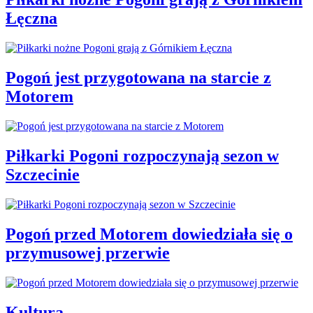
Łęczna
Pogoń jest przygotowana na starcie z
Motorem
Piłkarki Pogoni rozpoczynają sezon w
Szczecinie
Pogoń przed Motorem dowiedziała się o
przymusowej przerwie
Kultura