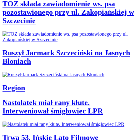
TOZ składa zawiadomienie ws. psa
pozostawionego przy ul. Zakopiańskiej w
Szczecinie
Ruszył Jarmark Szczeciński na Jasnych
Błoniach
Region
Nastolatek miał rany kłute.
Interweniował śmigłowiec LPR
Trwa 53. Ińskie Lato Filmowe