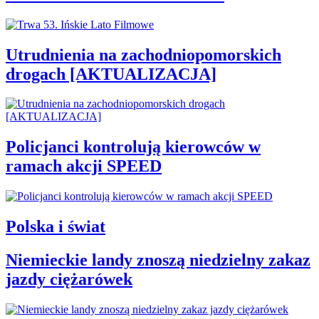
Utrudnienia na zachodniopomorskich
drogach [AKTUALIZACJA]
Policjanci kontrolują kierowców w
ramach akcji SPEED
Polska i świat
Niemieckie landy znoszą niedzielny zakaz
jazdy ciężarówek