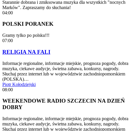
Starannie dobrana i zmiksowana muzyka dla wszystkich "nocnych
Marków". Zapraszamy do słuchania!
04:00
POLSKI PORANEK
Gramy tylko po polsku!!!
07:00
RELIGIA NA FALI
Informacje regionalne, informacje miejskie, prognoza pogody, dobra
muzyka, ciekawe audycje, świetna zabawa, konkursy, nagrody.
Słuchaj przez internet lub w województwie zachodniopomorskiem
(POLSKA)…
Piotr Kołodziejski
08:00
WEEKENDOWE RADIO SZCZECIN NA DZIEŃ
DOBRY
Informacje regionalne, informacje miejskie, prognoza pogody, dobra
muzyka, ciekawe audycje, świetna zabawa, konkursy, nagrody.
Słuchaj przez internet lub w województwie zachodniopomorskiem