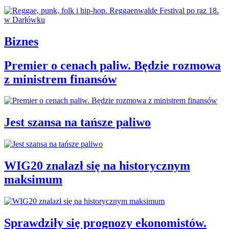
Biznes
Premier o cenach paliw. Będzie rozmowa
z ministrem finansów
Jest szansa na tańsze paliwo
WIG20 znalazł się na historycznym
maksimum
Sprawdziły się prognozy ekonomistów.