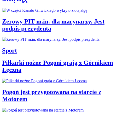
Zerowy PIT m.in. dla marynarzy. Jest
podpis prezydenta
Sport
Piłkarki nożne Pogoni grają z Górnikiem
Łęczna
Pogoń jest przygotowana na starcie z
Motorem