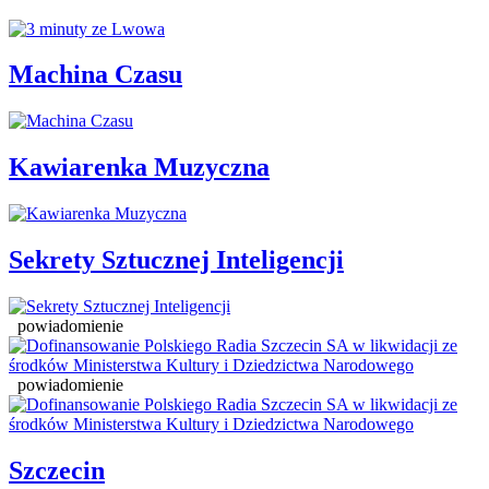
Machina Czasu
Kawiarenka Muzyczna
Sekrety Sztucznej Inteligencji
powiadomienie
powiadomienie
Szczecin