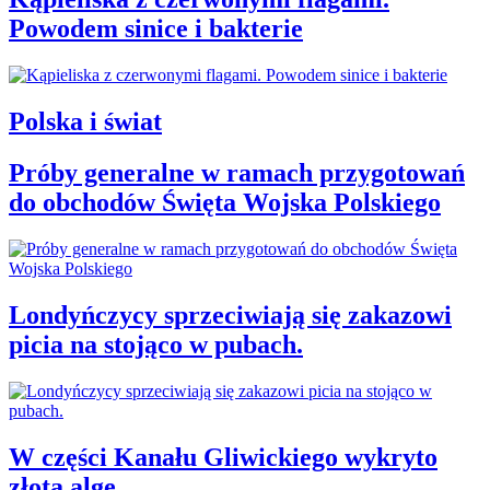
Powodem sinice i bakterie
Polska i świat
Próby generalne w ramach przygotowań
do obchodów Święta Wojska Polskiego
Londyńczycy sprzeciwiają się zakazowi
picia na stojąco w pubach.
W części Kanału Gliwickiego wykryto
złotą algę