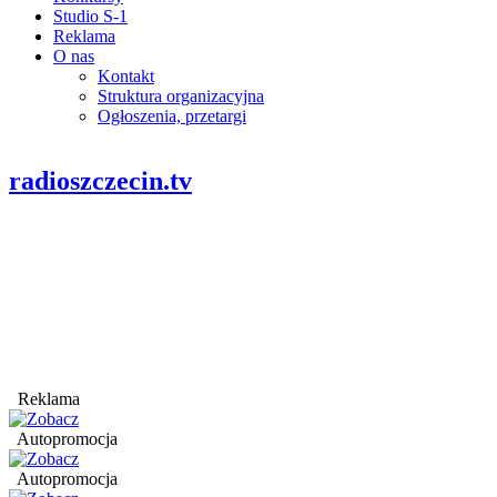
Studio S-1
Reklama
O nas
Kontakt
Struktura organizacyjna
Ogłoszenia, przetargi
radioszczecin.tv
Reklama
Autopromocja
Autopromocja