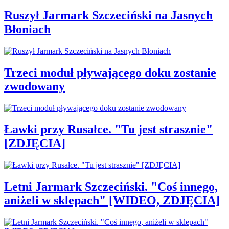
Ruszył Jarmark Szczeciński na Jasnych
Błoniach
Trzeci moduł pływającego doku zostanie
zwodowany
Ławki przy Rusałce. "Tu jest strasznie"
[ZDJĘCIA]
Letni Jarmark Szczeciński. "Coś innego,
aniżeli w sklepach" [WIDEO, ZDJĘCIA]