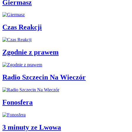
Giermasz
Czas Reakcji
Zgodnie z prawem
Radio Szczecin Na Wieczór
Fonosfera
3 minuty ze Lwowa