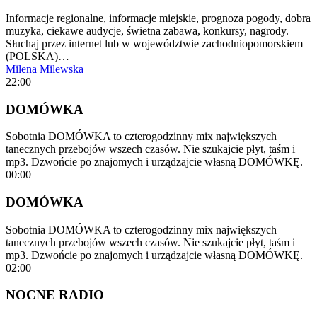
Informacje regionalne, informacje miejskie, prognoza pogody, dobra
muzyka, ciekawe audycje, świetna zabawa, konkursy, nagrody.
Słuchaj przez internet lub w województwie zachodniopomorskiem
(POLSKA)…
Milena Milewska
22:00
DOMÓWKA
Sobotnia DOMÓWKA to czterogodzinny mix największych
tanecznych przebojów wszech czasów. Nie szukajcie płyt, taśm i
mp3. Dzwońcie po znajomych i urządzajcie własną DOMÓWKĘ.
00:00
DOMÓWKA
Sobotnia DOMÓWKA to czterogodzinny mix największych
tanecznych przebojów wszech czasów. Nie szukajcie płyt, taśm i
mp3. Dzwońcie po znajomych i urządzajcie własną DOMÓWKĘ.
02:00
NOCNE RADIO