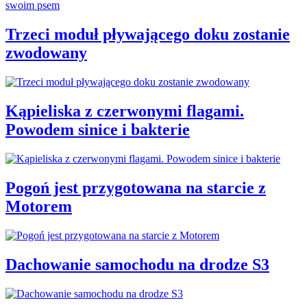
Trzeci moduł pływającego doku zostanie
zwodowany
Kąpieliska z czerwonymi flagami.
Powodem sinice i bakterie
Pogoń jest przygotowana na starcie z
Motorem
Dachowanie samochodu na drodze S3