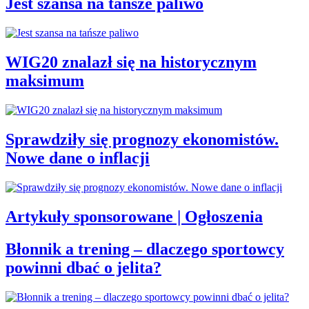
Jest szansa na tańsze paliwo
WIG20 znalazł się na historycznym
maksimum
Sprawdziły się prognozy ekonomistów.
Nowe dane o inflacji
Artykuły sponsorowane | Ogłoszenia
Błonnik a trening – dlaczego sportowcy
powinni dbać o jelita?