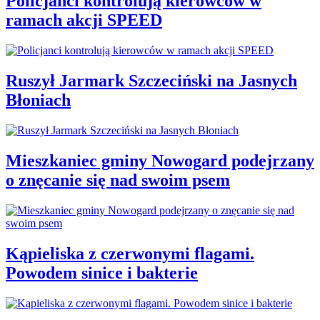
Policjanci kontrolują kierowców w
ramach akcji SPEED
Ruszył Jarmark Szczeciński na Jasnych
Błoniach
Mieszkaniec gminy Nowogard podejrzany
o znęcanie się nad swoim psem
Kąpieliska z czerwonymi flagami.
Powodem sinice i bakterie