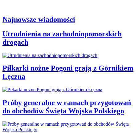
Najnowsze wiadomości
Utrudnienia na zachodniopomorskich
drogach
Piłkarki nożne Pogoni grają z Górnikiem
Łęczna
Próby generalne w ramach przygotowań
do obchodów Święta Wojska Polskiego