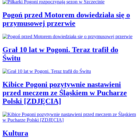
Pogoń przed Motorem dowiedziała się o
przymusowej przerwie
Grał 10 lat w Pogoni. Teraz trafił do
Świtu
Kibice Pogoni pozytywnie nastawieni
przed meczem ze Śląskiem w Pucharze
Polski [ZDJĘCIA]
Kultura