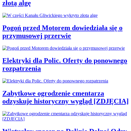
złotą algę
Pogoń przed Motorem dowiedziała się o
przymusowej przerwie
Elektryki dla Polic. Oferty do ponownego
rozpatrzenia
Zabytkowe ogrodzenie cmentarza
odzyskuje historyczny wygląd [ZDJĘCIA]