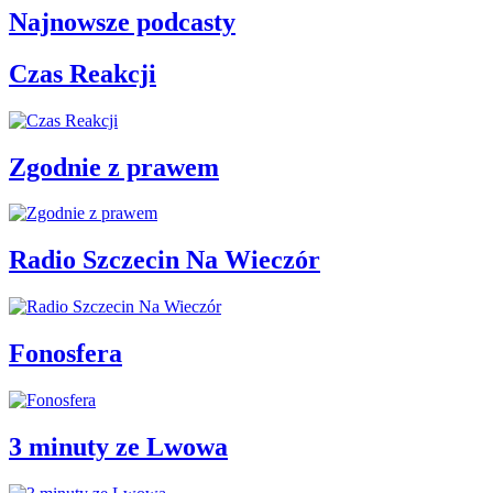
Najnowsze podcasty
Czas Reakcji
Zgodnie z prawem
Radio Szczecin Na Wieczór
Fonosfera
3 minuty ze Lwowa