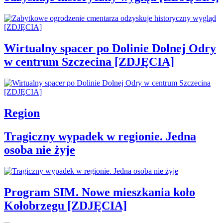
Wirtualny spacer po Dolinie Dolnej Odry
w centrum Szczecina [ZDJĘCIA]
Region
Tragiczny wypadek w regionie. Jedna
osoba nie żyje
Program SIM. Nowe mieszkania koło
Kołobrzegu [ZDJĘCIA]