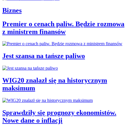
Biznes
Premier o cenach paliw. Będzie rozmowa
z ministrem finansów
Jest szansa na tańsze paliwo
WIG20 znalazł się na historycznym
maksimum
Sprawdziły się prognozy ekonomistów.
Nowe dane o inflacji