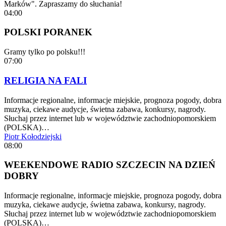
Marków". Zapraszamy do słuchania!
04:00
POLSKI PORANEK
Gramy tylko po polsku!!!
07:00
RELIGIA NA FALI
Informacje regionalne, informacje miejskie, prognoza pogody, dobra
muzyka, ciekawe audycje, świetna zabawa, konkursy, nagrody.
Słuchaj przez internet lub w województwie zachodniopomorskiem
(POLSKA)…
Piotr Kołodziejski
08:00
WEEKENDOWE RADIO SZCZECIN NA DZIEŃ
DOBRY
Informacje regionalne, informacje miejskie, prognoza pogody, dobra
muzyka, ciekawe audycje, świetna zabawa, konkursy, nagrody.
Słuchaj przez internet lub w województwie zachodniopomorskiem
(POLSKA)…