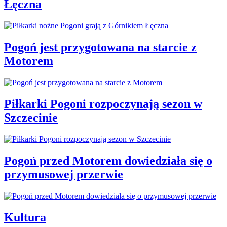
Łęczna
Pogoń jest przygotowana na starcie z
Motorem
Piłkarki Pogoni rozpoczynają sezon w
Szczecinie
Pogoń przed Motorem dowiedziała się o
przymusowej przerwie
Kultura