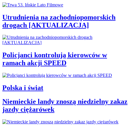
Utrudnienia na zachodniopomorskich
drogach [AKTUALIZACJA]
Policjanci kontrolują kierowców w
ramach akcji SPEED
Polska i świat
Niemieckie landy znoszą niedzielny zakaz
jazdy ciężarówek