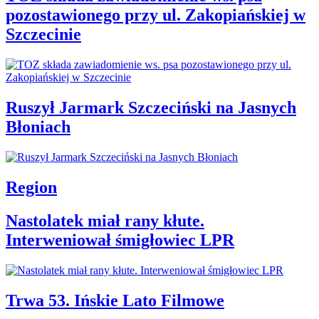
pozostawionego przy ul. Zakopiańskiej w
Szczecinie
Ruszył Jarmark Szczeciński na Jasnych
Błoniach
Region
Nastolatek miał rany kłute.
Interweniował śmigłowiec LPR
Trwa 53. Ińskie Lato Filmowe