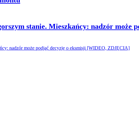
gorszym stanie. Mieszkańcy: nadzór może p