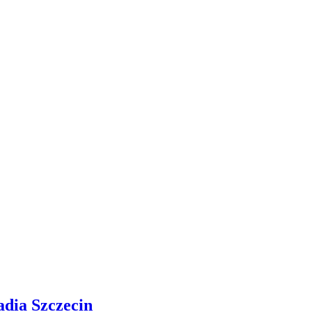
adia Szczecin