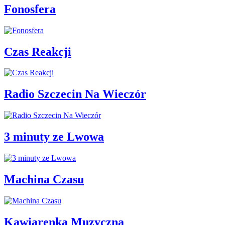
Fonosfera
Czas Reakcji
Radio Szczecin Na Wieczór
3 minuty ze Lwowa
Machina Czasu
Kawiarenka Muzyczna