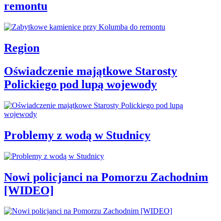
remontu
Region
Oświadczenie majątkowe Starosty
Polickiego pod lupą wojewody
Problemy z wodą w Studnicy
Nowi policjanci na Pomorzu Zachodnim
[WIDEO]