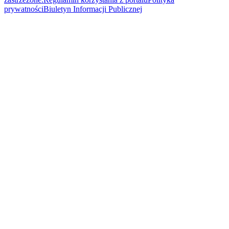
prywatności
Biuletyn Informacji Publicznej