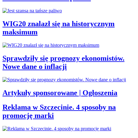
WIG20 znalazł się na historycznym
maksimum
Sprawdziły się prognozy ekonomistów.
Nowe dane o inflacji
Artykuły sponsorowane | Ogłoszenia
Reklama w Szczecinie. 4 sposoby na
promocję marki