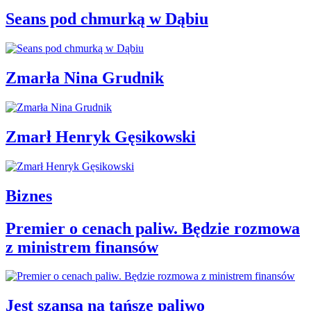
Seans pod chmurką w Dąbiu
Zmarła Nina Grudnik
Zmarł Henryk Gęsikowski
Biznes
Premier o cenach paliw. Będzie rozmowa
z ministrem finansów
Jest szansa na tańsze paliwo