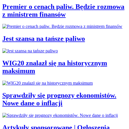
Premier o cenach paliw. Będzie rozmowa
z ministrem finansów
Jest szansa na tańsze paliwo
WIG20 znalazł się na historycznym
maksimum
Sprawdziły się prognozy ekonomistów.
Nowe dane o inflacji
Artykuły sponsorowane | Ogłoszenia