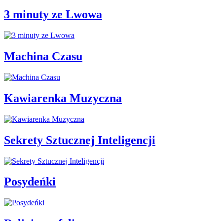
3 minuty ze Lwowa
Machina Czasu
Kawiarenka Muzyczna
Sekrety Sztucznej Inteligencji
Posydeńki