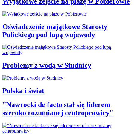
Wyjątkowe zejście na plażę w Pobierowie
Oświadczenie majątkowe Starosty
Polickiego pod lupą wojewody
Problemy z wodą w Studnicy
Polska i świat
"Nawrocki de facto stał się liderem
szeroko rozumianej centroprawicy"