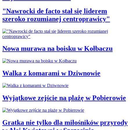
"Nawrocki de facto stał się liderem
szeroko rozumianej centroprawicy"
Nowa murawa na boisku w Kołbaczu
Walka z komarami w Dziwnowie
Wyjątkowe zejście na plażę w Pobierowie
Gratka nie tylko dla miłośników przyrody