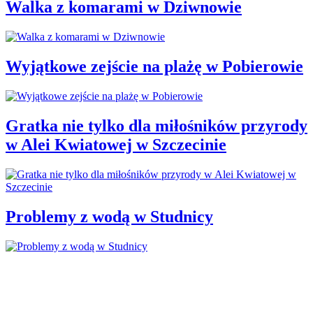
Walka z komarami w Dziwnowie
Wyjątkowe zejście na plażę w Pobierowie
Gratka nie tylko dla miłośników przyrody
w Alei Kwiatowej w Szczecinie
Problemy z wodą w Studnicy