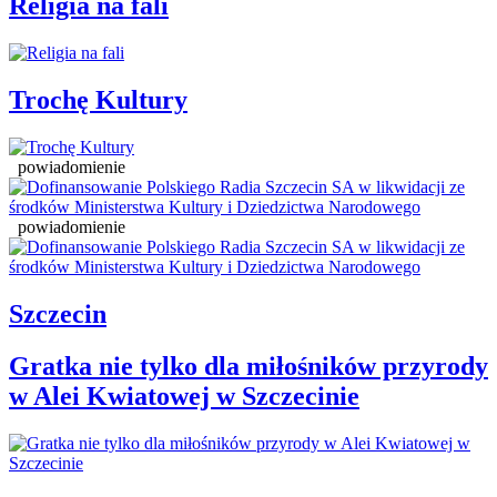
Religia na fali
Trochę Kultury
powiadomienie
powiadomienie
Szczecin
Gratka nie tylko dla miłośników przyrody
w Alei Kwiatowej w Szczecinie