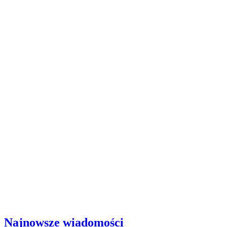
Najnowsze wiadomości