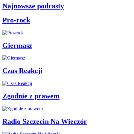
Najnowsze podcasty
Pro-rock
Giermasz
Czas Reakcji
Zgodnie z prawem
Radio Szczecin Na Wieczór