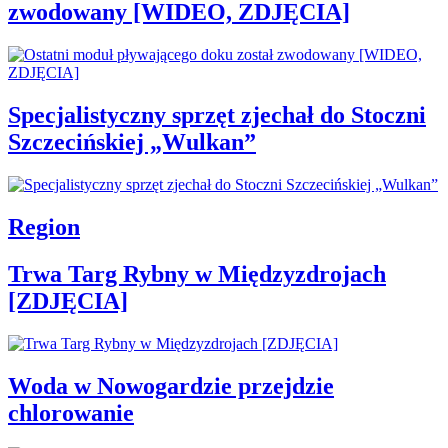
zwodowany [WIDEO, ZDJĘCIA]
Specjalistyczny sprzęt zjechał do Stoczni
Szczecińskiej „Wulkan”
Region
Trwa Targ Rybny w Międzyzdrojach
[ZDJĘCIA]
Woda w Nowogardzie przejdzie
chlorowanie