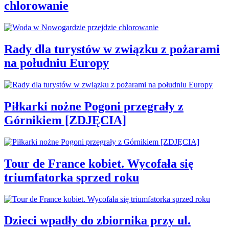
chlorowanie
Rady dla turystów w związku z pożarami
na południu Europy
Piłkarki nożne Pogoni przegrały z
Górnikiem [ZDJĘCIA]
Tour de France kobiet. Wycofała się
triumfatorka sprzed roku
Dzieci wpadły do zbiornika przy ul.