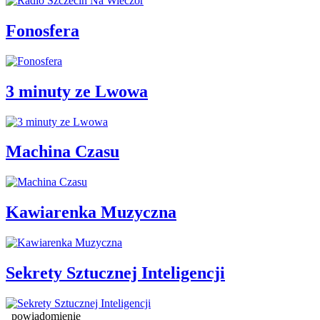
Fonosfera
3 minuty ze Lwowa
Machina Czasu
Kawiarenka Muzyczna
Sekrety Sztucznej Inteligencji
powiadomienie