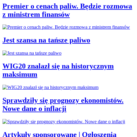
Premier o cenach paliw. Będzie rozmowa
z ministrem finansów
Jest szansa na tańsze paliwo
WIG20 znalazł się na historycznym
maksimum
Sprawdziły się prognozy ekonomistów.
Nowe dane o inflacji
Artykuły sponsorowane | Ogłoszenia