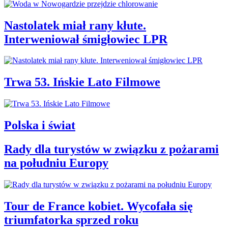
Nastolatek miał rany kłute.
Interweniował śmigłowiec LPR
Trwa 53. Ińskie Lato Filmowe
Polska i świat
Rady dla turystów w związku z pożarami
na południu Europy
Tour de France kobiet. Wycofała się
triumfatorka sprzed roku