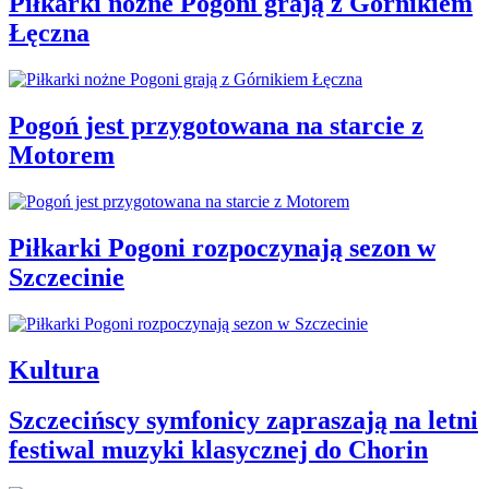
Piłkarki nożne Pogoni grają z Górnikiem
Łęczna
Pogoń jest przygotowana na starcie z
Motorem
Piłkarki Pogoni rozpoczynają sezon w
Szczecinie
Kultura
Szczecińscy symfonicy zapraszają na letni
festiwal muzyki klasycznej do Chorin