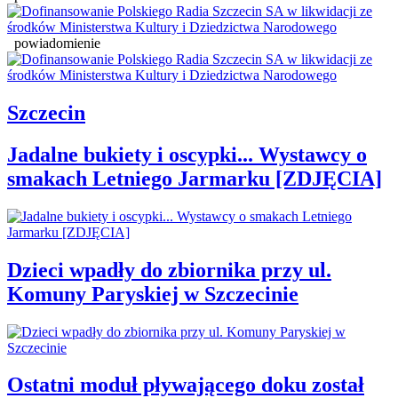
powiadomienie
Szczecin
Jadalne bukiety i oscypki... Wystawcy o
smakach Letniego Jarmarku [ZDJĘCIA]
Dzieci wpadły do zbiornika przy ul.
Komuny Paryskiej w Szczecinie
Ostatni moduł pływającego doku został