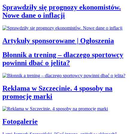
Sprawdziły się prognozy ekonomistów.
Nowe dane o inflacji
Artykuły sponsorowane | Ogłoszenia
Błonnik a trening – dlaczego sportowcy
powinni dbać o jelita?
Reklama w Szczecinie. 4 sposoby na
promocję marki
Fotogalerie