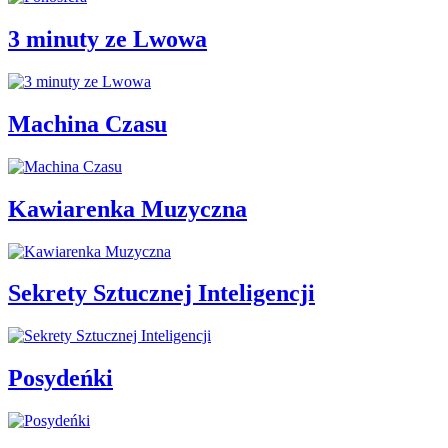
3 minuty ze Lwowa
Machina Czasu
Kawiarenka Muzyczna
Sekrety Sztucznej Inteligencji
Posydeńki