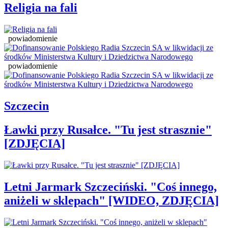
Religia na fali
powiadomienie
powiadomienie
Szczecin
Ławki przy Rusałce. "Tu jest strasznie"
[ZDJĘCIA]
Letni Jarmark Szczeciński. "Coś innego,
aniżeli w sklepach" [WIDEO, ZDJĘCIA]