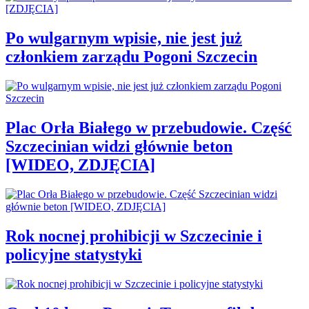
Po wulgarnym wpisie, nie jest już
członkiem zarządu Pogoni Szczecin
Plac Orła Białego w przebudowie. Część
Szczecinian widzi głównie beton
[WIDEO, ZDJĘCIA]
Rok nocnej prohibicji w Szczecinie i
policyjne statystyki