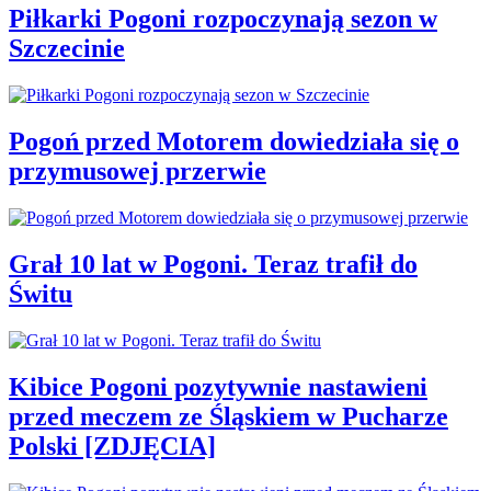
Piłkarki Pogoni rozpoczynają sezon w
Szczecinie
Pogoń przed Motorem dowiedziała się o
przymusowej przerwie
Grał 10 lat w Pogoni. Teraz trafił do
Świtu
Kibice Pogoni pozytywnie nastawieni
przed meczem ze Śląskiem w Pucharze
Polski [ZDJĘCIA]