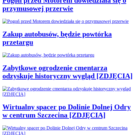
Pogoń przed Motorem dowiedziała się o
przymusowej przerwie
Zakup autobusów, będzie powtórka
przetargu
Zabytkowe ogrodzenie cmentarza
odzyskuje historyczny wygląd [ZDJĘCIA]
Wirtualny spacer po Dolinie Dolnej Odry
w centrum Szczecina [ZDJĘCIA]