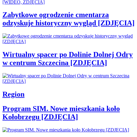
Zabytkowe ogrodzenie cmentarza
odzyskuje historyczny wygląd [ZDJĘCIA]
Wirtualny spacer po Dolinie Dolnej Odry
w centrum Szczecina [ZDJĘCIA]
Region
Program SIM. Nowe mieszkania koło
Kołobrzegu [ZDJĘCIA]