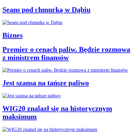
Seans pod chmurką w Dąbiu
Biznes
Premier o cenach paliw. Będzie rozmowa
z ministrem finansów
Jest szansa na tańsze paliwo
WIG20 znalazł się na historycznym
maksimum