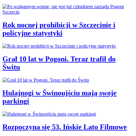
Rok nocnej prohibicji w Szczecinie i
policyjne statystyki
Grał 10 lat w Pogoni. Teraz trafił do
Świtu
Hulajnogi w Świnoujściu mają swoje
parkingi
Rozpoczyna się 53. Ińskie Lato Filmowe