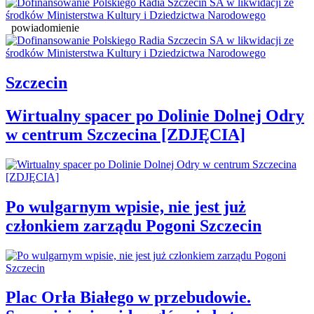
powiadomienie
Szczecin
Wirtualny spacer po Dolinie Dolnej Odry
w centrum Szczecina [ZDJĘCIA]
Po wulgarnym wpisie, nie jest już
członkiem zarządu Pogoni Szczecin
Plac Orła Białego w przebudowie.