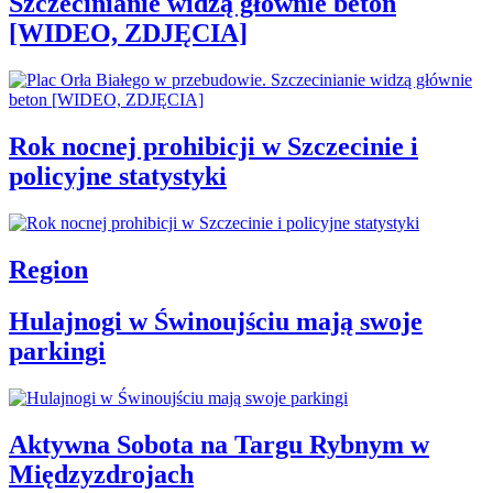
Szczecinianie widzą głównie beton
[WIDEO, ZDJĘCIA]
Rok nocnej prohibicji w Szczecinie i
policyjne statystyki
Region
Hulajnogi w Świnoujściu mają swoje
parkingi
Aktywna Sobota na Targu Rybnym w
Międzyzdrojach