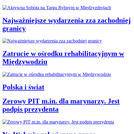
Najważniejsze wydarzenia zza zachodniej
granicy
Zatrucie w ośrodku rehabilitacyjnym w
Międzywodziu
Polska i świat
Zerowy PIT m.in. dla marynarzy. Jest
podpis prezydenta