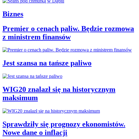
Biznes
Premier o cenach paliw. Będzie rozmowa
z ministrem finansów
Jest szansa na tańsze paliwo
WIG20 znalazł się na historycznym
maksimum
Sprawdziły się prognozy ekonomistów.
Nowe dane o inflacji