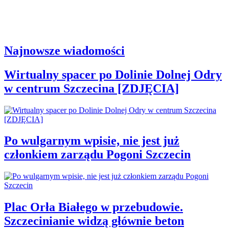
Najnowsze wiadomości
Wirtualny spacer po Dolinie Dolnej Odry
w centrum Szczecina [ZDJĘCIA]
Po wulgarnym wpisie, nie jest już
członkiem zarządu Pogoni Szczecin
Plac Orła Białego w przebudowie.
Szczecinianie widzą głównie beton