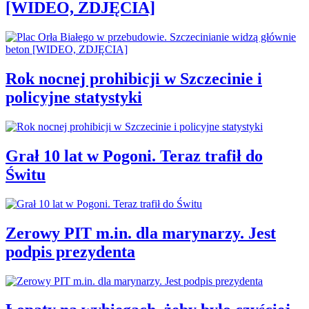
[WIDEO, ZDJĘCIA]
Rok nocnej prohibicji w Szczecinie i
policyjne statystyki
Grał 10 lat w Pogoni. Teraz trafił do
Świtu
Zerowy PIT m.in. dla marynarzy. Jest
podpis prezydenta