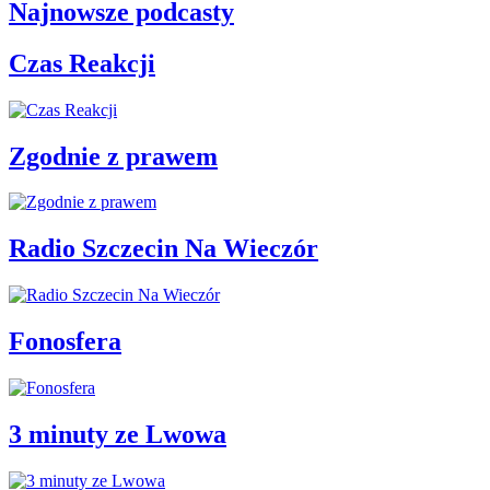
Najnowsze podcasty
Czas Reakcji
Zgodnie z prawem
Radio Szczecin Na Wieczór
Fonosfera
3 minuty ze Lwowa