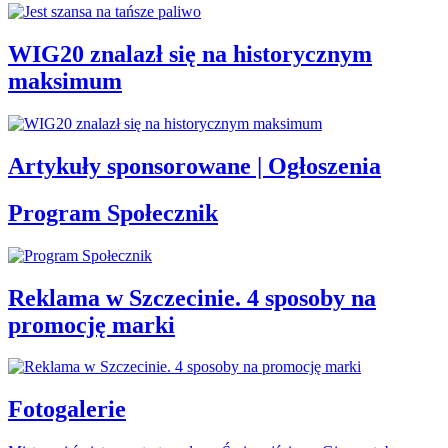
WIG20 znalazł się na historycznym
maksimum
Artykuły sponsorowane | Ogłoszenia
Program Społecznik
Reklama w Szczecinie. 4 sposoby na
promocję marki
Fotogalerie