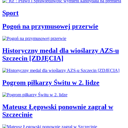
Sport
Pogoń na przymusowej przerwie
Historyczny medal dla wioślarzy AZS-u
Szczecin [ZDJĘCIA]
Pogrom piłkarzy Świtu w 2. lidze
Mateusz Łęgowski ponownie zagrał w
Szczecinie