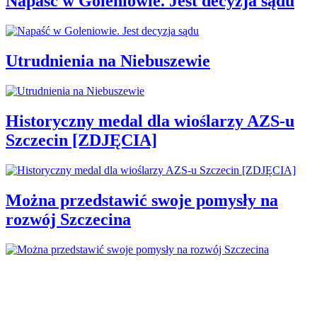
Napaść w Goleniowie. Jest decyzja sądu
Utrudnienia na Niebuszewie
Historyczny medal dla wioślarzy AZS-u
Szczecin [ZDJĘCIA]
Można przedstawić swoje pomysły na
rozwój Szczecina