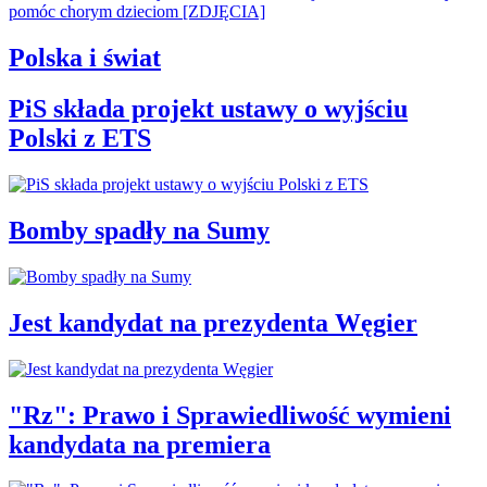
Polska i świat
PiS składa projekt ustawy o wyjściu
Polski z ETS
Bomby spadły na Sumy
Jest kandydat na prezydenta Węgier
"Rz": Prawo i Sprawiedliwość wymieni
kandydata na premiera