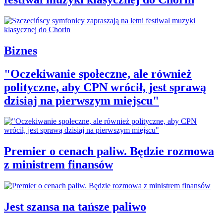
Biznes
"Oczekiwanie społeczne, ale również
polityczne, aby CPN wrócił, jest sprawą
dzisiaj na pierwszym miejscu"
Premier o cenach paliw. Będzie rozmowa
z ministrem finansów
Jest szansa na tańsze paliwo