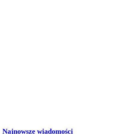
Najnowsze wiadomości