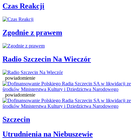
Czas Reakcji
Zgodnie z prawem
Radio Szczecin Na Wieczór
powiadomienie
powiadomienie
Szczecin
Utrudnienia na Niebuszewie