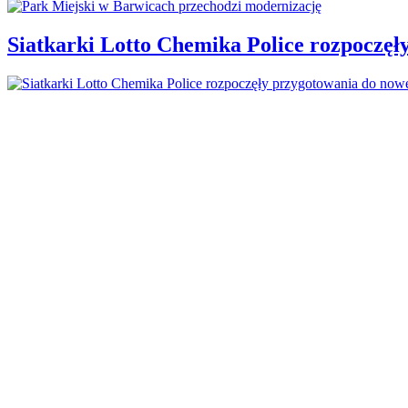
Siatkarki Lotto Chemika Police rozpoczęł