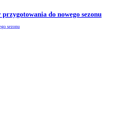
y przygotowania do nowego sezonu