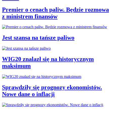
Premier o cenach paliw. Będzie rozmowa
z ministrem finansów
Jest szansa na tańsze paliwo
WIG20 znalazł się na historycznym
maksimum
Sprawdziły się prognozy ekonomistów.
Nowe dane o inflacji