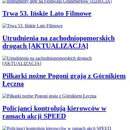
Trwa 53. Ińskie Lato Filmowe
Utrudnienia na zachodniopomorskich
drogach [AKTUALIZACJA]
Piłkarki nożne Pogoni grają z Górnikiem
Łęczna
Policjanci kontrolują kierowców w
ramach akcji SPEED