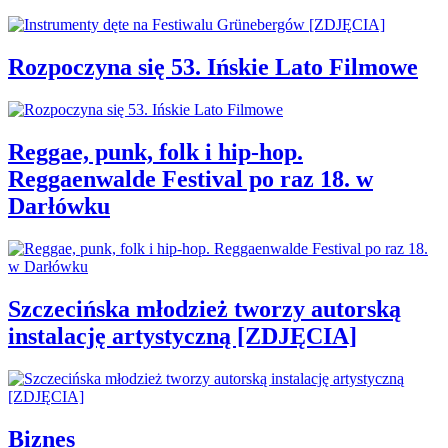
Rozpoczyna się 53. Ińskie Lato Filmowe
Reggae, punk, folk i hip-hop.
Reggaenwalde Festival po raz 18. w
Darłówku
Szczecińska młodzież tworzy autorską
instalację artystyczną [ZDJĘCIA]
Biznes