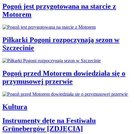
Pogoń jest przygotowana na starcie z
Motorem
Piłkarki Pogoni rozpoczynają sezon w
Szczecinie
Pogoń przed Motorem dowiedziała się o
przymusowej przerwie
Kultura
Instrumenty dęte na Festiwalu
Grünebergów [ZDJĘCIA]