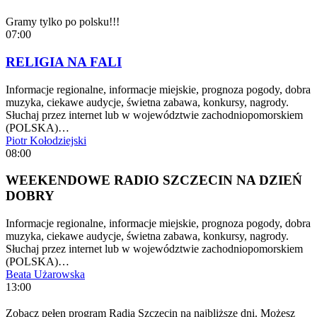
Gramy tylko po polsku!!!
07:00
RELIGIA NA FALI
Informacje regionalne, informacje miejskie, prognoza pogody, dobra
muzyka, ciekawe audycje, świetna zabawa, konkursy, nagrody.
Słuchaj przez internet lub w województwie zachodniopomorskiem
(POLSKA)…
Piotr Kołodziejski
08:00
WEEKENDOWE RADIO SZCZECIN NA DZIEŃ
DOBRY
Informacje regionalne, informacje miejskie, prognoza pogody, dobra
muzyka, ciekawe audycje, świetna zabawa, konkursy, nagrody.
Słuchaj przez internet lub w województwie zachodniopomorskiem
(POLSKA)…
Beata Użarowska
13:00
Zobacz pełen program Radia Szczecin na najbliższe dni. Możesz