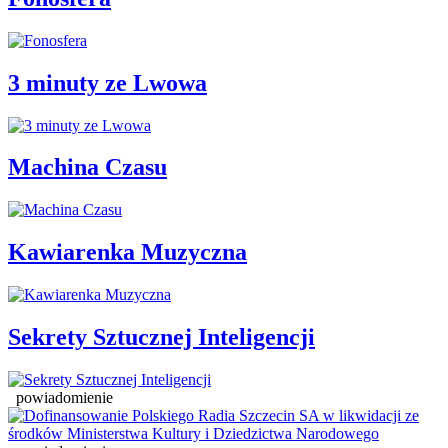
3 minuty ze Lwowa
Machina Czasu
Kawiarenka Muzyczna
Sekrety Sztucznej Inteligencji
powiadomienie