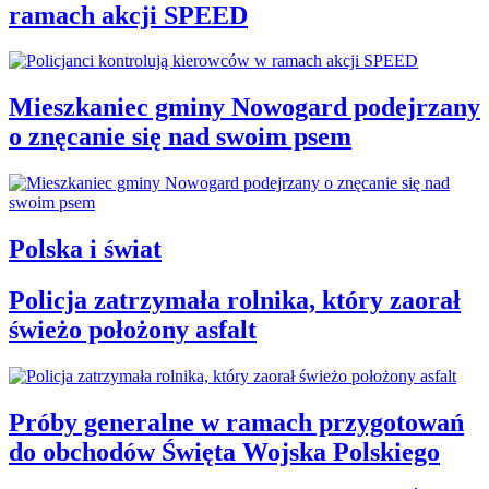
ramach akcji SPEED
Mieszkaniec gminy Nowogard podejrzany
o znęcanie się nad swoim psem
Polska i świat
Policja zatrzymała rolnika, który zaorał
świeżo położony asfalt
Próby generalne w ramach przygotowań
do obchodów Święta Wojska Polskiego