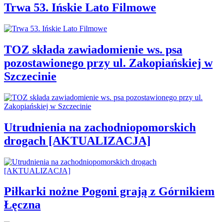
Trwa 53. Ińskie Lato Filmowe
TOZ składa zawiadomienie ws. psa
pozostawionego przy ul. Zakopiańskiej w
Szczecinie
Utrudnienia na zachodniopomorskich
drogach [AKTUALIZACJA]
Piłkarki nożne Pogoni grają z Górnikiem
Łęczna