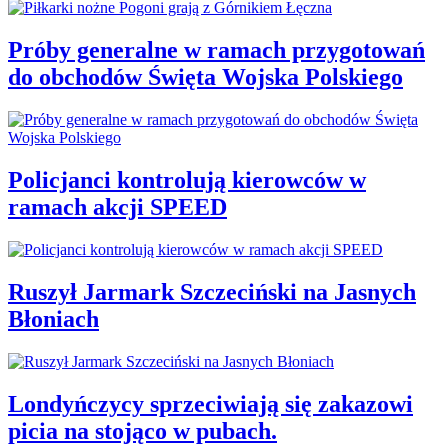
Próby generalne w ramach przygotowań
do obchodów Święta Wojska Polskiego
Policjanci kontrolują kierowców w
ramach akcji SPEED
Ruszył Jarmark Szczeciński na Jasnych
Błoniach
Londyńczycy sprzeciwiają się zakazowi
picia na stojąco w pubach.