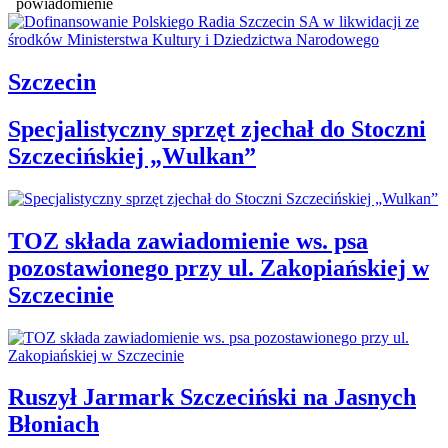
powiadomienie
Szczecin
Specjalistyczny sprzęt zjechał do Stoczni
Szczecińskiej „Wulkan”
TOZ składa zawiadomienie ws. psa
pozostawionego przy ul. Zakopiańskiej w
Szczecinie
Ruszył Jarmark Szczeciński na Jasnych
Błoniach