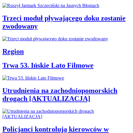
Trzeci moduł pływającego doku zostanie
zwodowany
Region
Trwa 53. Ińskie Lato Filmowe
Utrudnienia na zachodniopomorskich
drogach [AKTUALIZACJA]
Policjanci kontrolują kierowców w