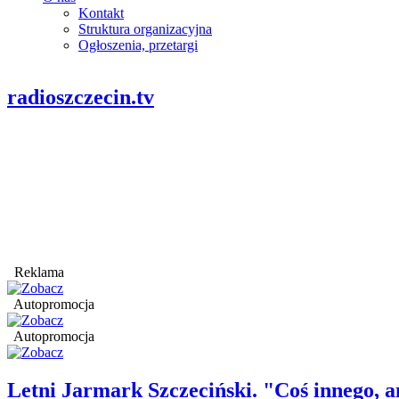
Kontakt
Struktura organizacyjna
Ogłoszenia, przetargi
radioszczecin.tv
Reklama
Autopromocja
Autopromocja
Letni Jarmark Szczeciński. "Coś innego,