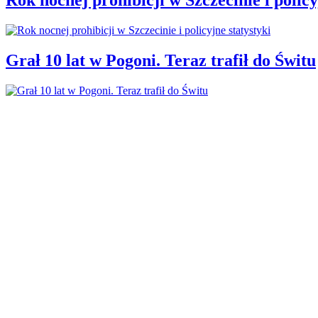
Grał 10 lat w Pogoni. Teraz trafił do Świtu