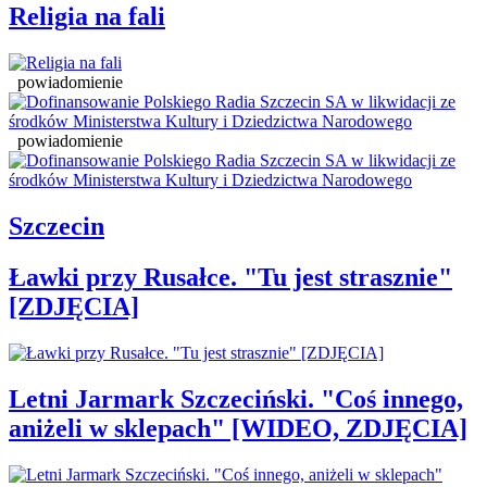
Religia na fali
powiadomienie
powiadomienie
Szczecin
Ławki przy Rusałce. "Tu jest strasznie"
[ZDJĘCIA]
Letni Jarmark Szczeciński. "Coś innego,
aniżeli w sklepach" [WIDEO, ZDJĘCIA]