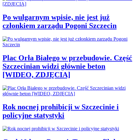
Po wulgarnym wpisie, nie jest już
członkiem zarządu Pogoni Szczecin
Plac Orła Białego w przebudowie. Część
Szczecinian widzi głównie beton
[WIDEO, ZDJĘCIA]
Rok nocnej prohibicji w Szczecinie i
policyjne statystyki