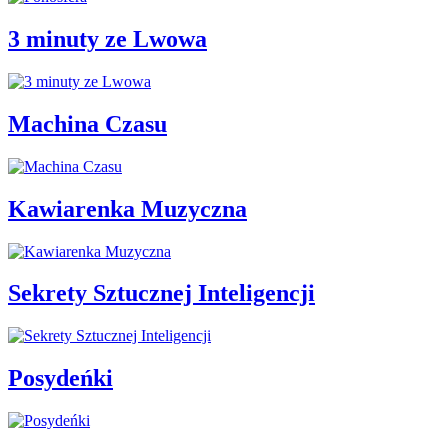
3 minuty ze Lwowa
Machina Czasu
Kawiarenka Muzyczna
Sekrety Sztucznej Inteligencji
Posydeńki