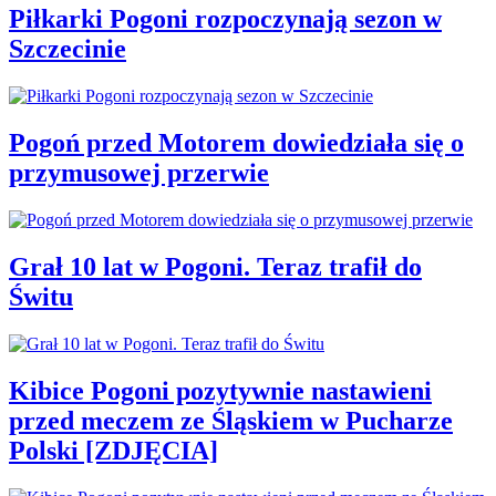
Piłkarki Pogoni rozpoczynają sezon w
Szczecinie
Pogoń przed Motorem dowiedziała się o
przymusowej przerwie
Grał 10 lat w Pogoni. Teraz trafił do
Świtu
Kibice Pogoni pozytywnie nastawieni
przed meczem ze Śląskiem w Pucharze
Polski [ZDJĘCIA]