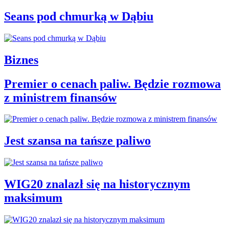
Seans pod chmurką w Dąbiu
Biznes
Premier o cenach paliw. Będzie rozmowa
z ministrem finansów
Jest szansa na tańsze paliwo
WIG20 znalazł się na historycznym
maksimum