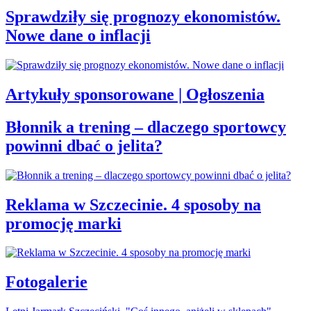
Sprawdziły się prognozy ekonomistów.
Nowe dane o inflacji
Artykuły sponsorowane | Ogłoszenia
Błonnik a trening – dlaczego sportowcy
powinni dbać o jelita?
Reklama w Szczecinie. 4 sposoby na
promocję marki
Fotogalerie