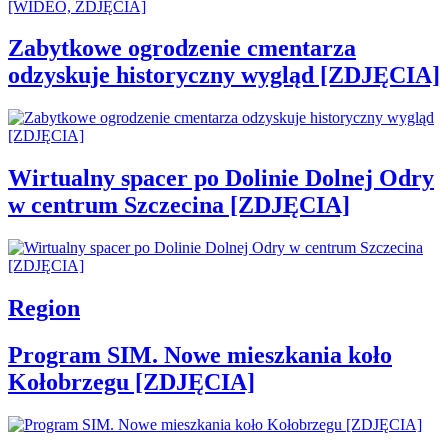
Zabytkowe ogrodzenie cmentarza
odzyskuje historyczny wygląd [ZDJĘCIA]
Wirtualny spacer po Dolinie Dolnej Odry
w centrum Szczecina [ZDJĘCIA]
Region
Program SIM. Nowe mieszkania koło
Kołobrzegu [ZDJĘCIA]