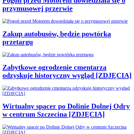
Pogoń przed Motorem dowiedziała się o
przymusowej przerwie
Zakup autobusów, będzie powtórka
przetargu
Zabytkowe ogrodzenie cmentarza
odzyskuje historyczny wygląd [ZDJĘCIA]
Wirtualny spacer po Dolinie Dolnej Odry
w centrum Szczecina [ZDJĘCIA]